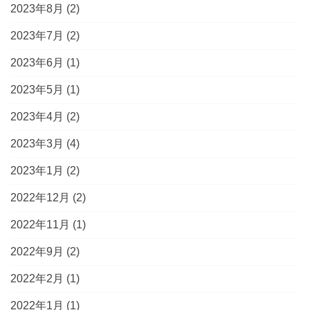
2023年8月
(2)
2023年7月
(2)
2023年6月
(1)
2023年5月
(1)
2023年4月
(2)
2023年3月
(4)
2023年1月
(2)
2022年12月
(2)
2022年11月
(1)
2022年9月
(2)
2022年2月
(1)
2022年1月
(1)