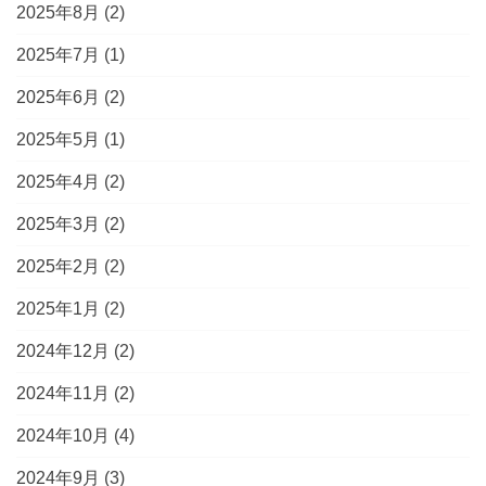
2025年8月
(2)
2025年7月
(1)
2025年6月
(2)
2025年5月
(1)
2025年4月
(2)
2025年3月
(2)
2025年2月
(2)
2025年1月
(2)
2024年12月
(2)
2024年11月
(2)
2024年10月
(4)
2024年9月
(3)