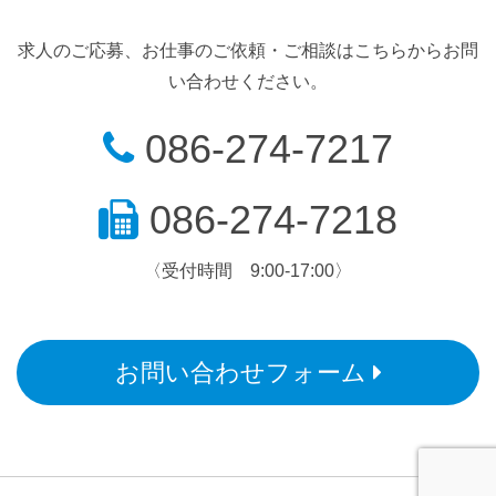
求人のご応募、お仕事のご依頼・ご相談はこちらからお問
い合わせください。
086-274-7217
086-274-7218
〈受付時間 9:00-17:00〉
お問い合わせフォーム