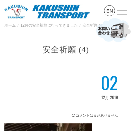
ホーム
12月の安全祈願に行ってきました
安全祈願 (4)
安全祈願 (4)
02
12月 2019
コメントはまだありません