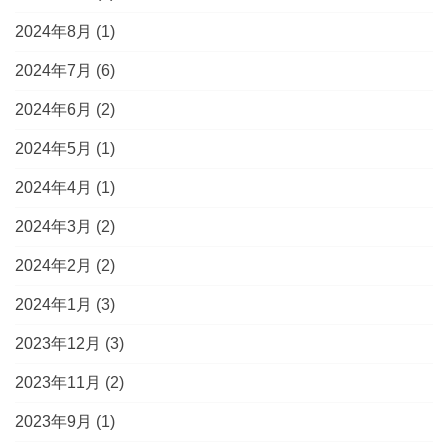
2024年8月
(1)
2024年7月
(6)
2024年6月
(2)
2024年5月
(1)
2024年4月
(1)
2024年3月
(2)
2024年2月
(2)
2024年1月
(3)
2023年12月
(3)
2023年11月
(2)
2023年9月
(1)