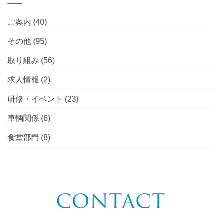
ご案内
(40)
その他
(95)
取り組み
(56)
求人情報
(2)
研修・イベント
(23)
車輌関係
(6)
食堂部門
(8)
CONTACT