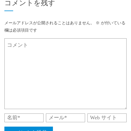
コメントを残す
メールアドレスが公開されることはありません。
※
が付いている
欄は必須項目です