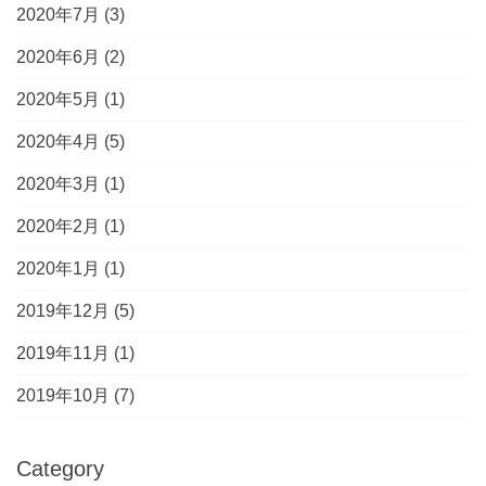
2020年7月
(3)
2020年6月
(2)
2020年5月
(1)
2020年4月
(5)
2020年3月
(1)
2020年2月
(1)
2020年1月
(1)
2019年12月
(5)
2019年11月
(1)
2019年10月
(7)
Category