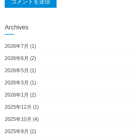
Archives
2026年7月
(1)
2026年6月
(2)
2026年5月
(1)
2026年3月
(1)
2026年1月
(2)
2025年12月
(1)
2025年10月
(4)
2025年9月
(2)