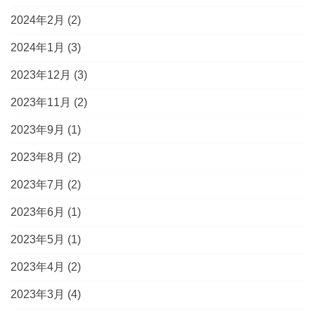
2024年2月
(2)
2024年1月
(3)
2023年12月
(3)
2023年11月
(2)
2023年9月
(1)
2023年8月
(2)
2023年7月
(2)
2023年6月
(1)
2023年5月
(1)
2023年4月
(2)
2023年3月
(4)