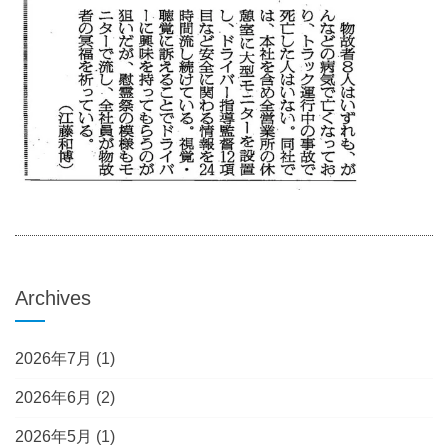
Archives
2026年7月
(1)
2026年6月
(2)
2026年5月
(1)