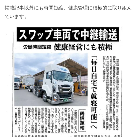
掲載記事以外にも時間短縮、健康管理に積極的に取り組ん
でいます。