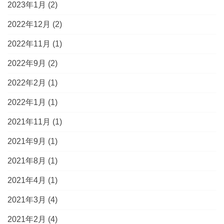
2023年1月
(2)
2022年12月
(2)
2022年11月
(1)
2022年9月
(2)
2022年2月
(1)
2022年1月
(1)
2021年11月
(1)
2021年9月
(1)
2021年8月
(1)
2021年4月
(1)
2021年3月
(4)
2021年2月
(4)