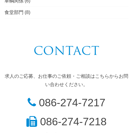
車輌関係
(6)
食堂部門
(8)
CONTACT
求人のご応募、お仕事のご依頼・ご相談はこちらからお問
い合わせください。
086-274-7217
086-274-7218