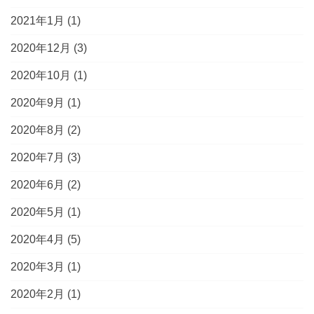
2021年1月
(1)
2020年12月
(3)
2020年10月
(1)
2020年9月
(1)
2020年8月
(2)
2020年7月
(3)
2020年6月
(2)
2020年5月
(1)
2020年4月
(5)
2020年3月
(1)
2020年2月
(1)