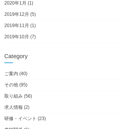
2020年1月
(1)
2019年12月
(5)
2019年11月
(1)
2019年10月
(7)
Category
ご案内
(40)
その他
(95)
取り組み
(56)
求人情報
(2)
研修・イベント
(23)