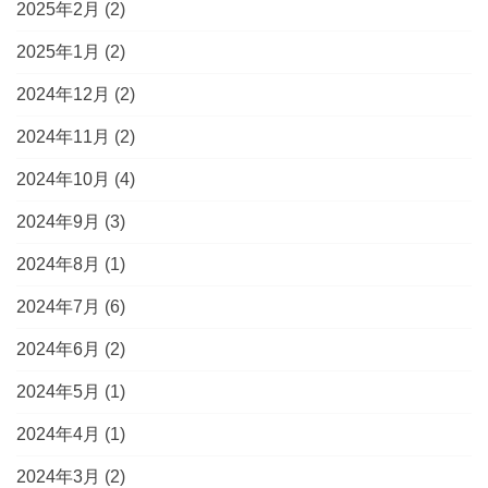
2025年2月
(2)
2025年1月
(2)
2024年12月
(2)
2024年11月
(2)
2024年10月
(4)
2024年9月
(3)
2024年8月
(1)
2024年7月
(6)
2024年6月
(2)
2024年5月
(1)
2024年4月
(1)
2024年3月
(2)