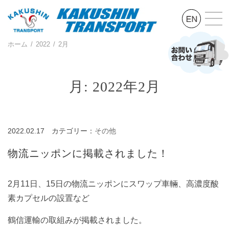
ホーム
2022
2月
月:
2022年2月
2022.02.17
カテゴリー：
その他
物流ニッポンに掲載されました！
2月11日、15日の物流ニッポンにスワップ車輛、高濃度酸
素カプセルの設置など
鶴信運輸の取組みが掲載されました。