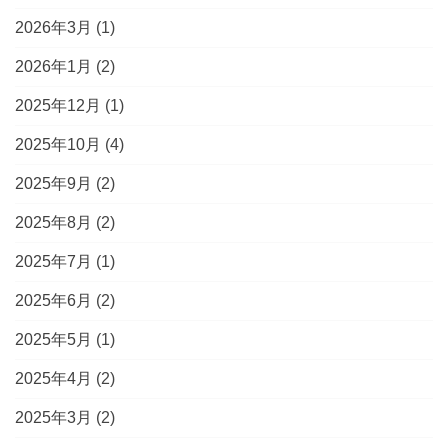
2026年3月
(1)
2026年1月
(2)
2025年12月
(1)
2025年10月
(4)
2025年9月
(2)
2025年8月
(2)
2025年7月
(1)
2025年6月
(2)
2025年5月
(1)
2025年4月
(2)
2025年3月
(2)