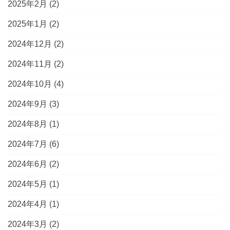
2025年2月
(2)
2025年1月
(2)
2024年12月
(2)
2024年11月
(2)
2024年10月
(4)
2024年9月
(3)
2024年8月
(1)
2024年7月
(6)
2024年6月
(2)
2024年5月
(1)
2024年4月
(1)
2024年3月
(2)