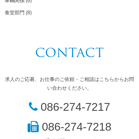
車輌関係
(6)
食堂部門
(8)
CONTACT
求人のご応募、お仕事のご依頼・ご相談はこちらからお問
い合わせください。
086-274-7217
086-274-7218