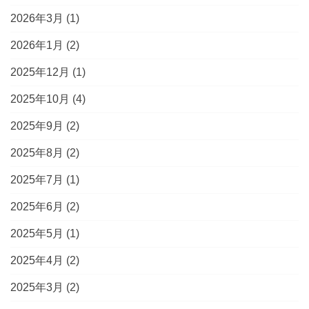
2026年3月
(1)
2026年1月
(2)
2025年12月
(1)
2025年10月
(4)
2025年9月
(2)
2025年8月
(2)
2025年7月
(1)
2025年6月
(2)
2025年5月
(1)
2025年4月
(2)
2025年3月
(2)