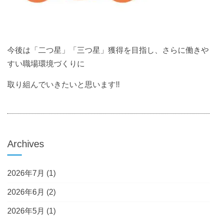
今後は「二つ星」「三つ星」獲得を目指し、さらに働きや
すい職場環境づくりに
取り組んでいきたいと思います!!
Archives
2026年7月
(1)
2026年6月
(2)
2026年5月
(1)