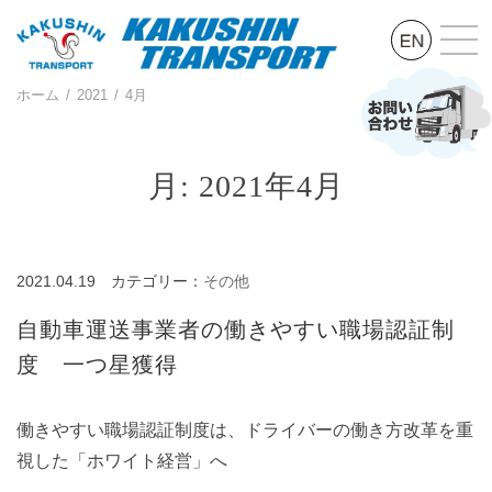
ホーム
2021
4月
月:
2021年4月
2021.04.19
カテゴリー：
その他
自動車運送事業者の働きやすい職場認証制
度 一つ星獲得
働きやすい職場認証制度は、ドライバーの働き方改革を重
視した「ホワイト経営」へ