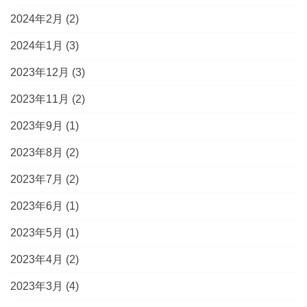
2024年2月
(2)
2024年1月
(3)
2023年12月
(3)
2023年11月
(2)
2023年9月
(1)
2023年8月
(2)
2023年7月
(2)
2023年6月
(1)
2023年5月
(1)
2023年4月
(2)
2023年3月
(4)