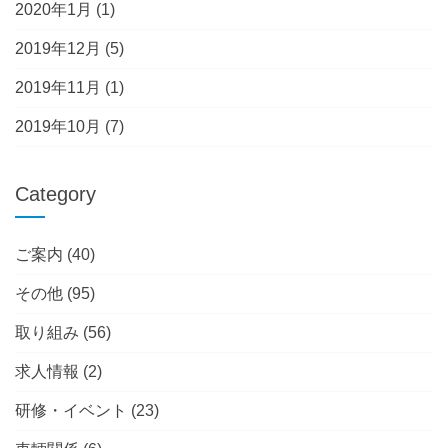
2020年1月
(1)
2019年12月
(5)
2019年11月
(1)
2019年10月
(7)
Category
ご案内
(40)
その他
(95)
取り組み
(56)
求人情報
(2)
研修・イベント
(23)