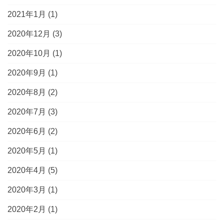
2021年1月
(1)
2020年12月
(3)
2020年10月
(1)
2020年9月
(1)
2020年8月
(2)
2020年7月
(3)
2020年6月
(2)
2020年5月
(1)
2020年4月
(5)
2020年3月
(1)
2020年2月
(1)