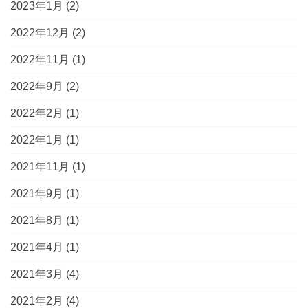
2023年1月
(2)
2022年12月
(2)
2022年11月
(1)
2022年9月
(2)
2022年2月
(1)
2022年1月
(1)
2021年11月
(1)
2021年9月
(1)
2021年8月
(1)
2021年4月
(1)
2021年3月
(4)
2021年2月
(4)