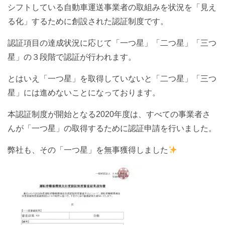
シフトしている自動車運送事業者の取組みを状況を「見え
る化」するために創設された認証制度です。
認証項目の達成状況に応じて「一つ星」「二つ星」「三つ
星」の３段階で認証が行われます。
とはいえ「一つ星」を取得していないと「二つ星」「三つ
星」には進めないことになっております。
本認証制度が開始となる2020年度は、すべての事業者さ
んが「一つ星」の取得するために認証申請を行いました。
弊社も、その「一つ星」を無事獲得しました