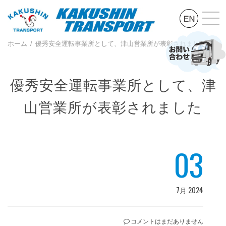
ホーム
優秀安全運転事業所として、津山営業所が表彰されました
優秀安全運転事業所として、津
山営業所が表彰されました
03
7月 2024
コメントはまだありません