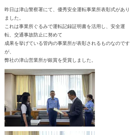
昨日は津山警察署にて、優秀安全運転事業所表彰式があり
ました。
これは事業所ぐるみで運転記録証明書を活用し、安全運
転、交通事故防止に努めて
成果を挙げている管内の事業所が表彰されるものなのです
が、
弊社の津山営業所が銀賞を受賞しました。