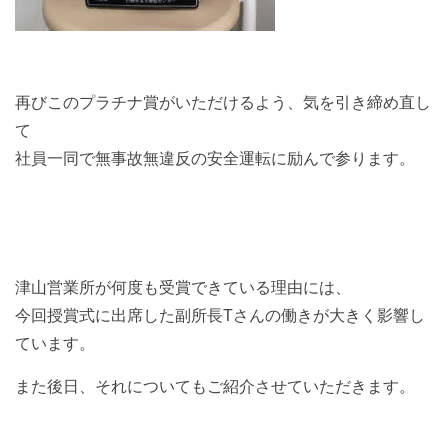
再びこのプラチナ賞がいただけるよう、気を引き締め直し
て
社員一同で無事故無違反の安全運転に励んで参ります。
津山営業所が何度も受賞できている理由には、
今回授賞式に出席した副所長Tさんの働きが大きく影響し
ています。
また後日、それについてもご紹介させていただきます。