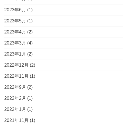
2023年6月
(1)
2023年5月
(1)
2023年4月
(2)
2023年3月
(4)
2023年1月
(2)
2022年12月
(2)
2022年11月
(1)
2022年9月
(2)
2022年2月
(1)
2022年1月
(1)
2021年11月
(1)