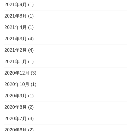
2021年9月
(1)
2021年8月
(1)
2021年4月
(1)
2021年3月
(4)
2021年2月
(4)
2021年1月
(1)
2020年12月
(3)
2020年10月
(1)
2020年9月
(1)
2020年8月
(2)
2020年7月
(3)
2020年6月
(2)