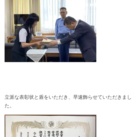
立派な表彰状と盾をいただき、早速飾らせていただきまし
た。