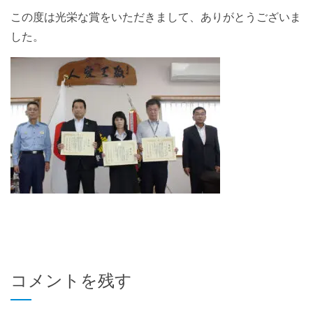
この度は光栄な賞をいただきまして、ありがとうございま
した。
コメントを残す