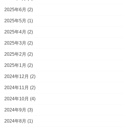
2025年6月
(2)
2025年5月
(1)
2025年4月
(2)
2025年3月
(2)
2025年2月
(2)
2025年1月
(2)
2024年12月
(2)
2024年11月
(2)
2024年10月
(4)
2024年9月
(3)
2024年8月
(1)