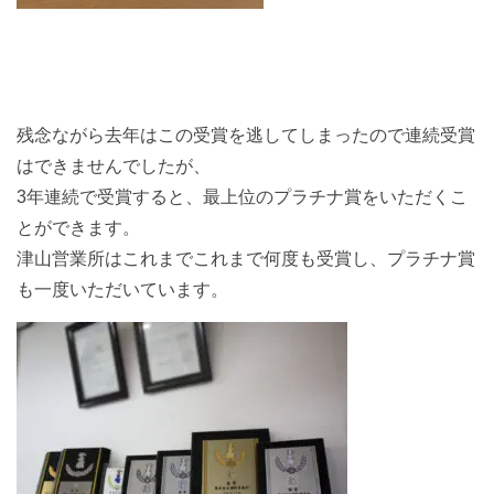
残念ながら去年はこの受賞を逃してしまったので連続受賞
はできませんでしたが、
3年連続で受賞すると、最上位のプラチナ賞をいただくこ
とができます。
津山営業所はこれまでこれまで何度も受賞し、プラチナ賞
も一度いただいています。