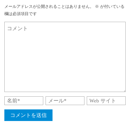
メールアドレスが公開されることはありません。
※
が付いている
欄は必須項目です