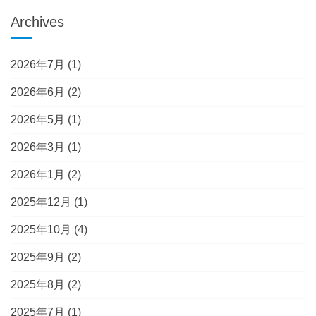
Archives
2026年7月
(1)
2026年6月
(2)
2026年5月
(1)
2026年3月
(1)
2026年1月
(2)
2025年12月
(1)
2025年10月
(4)
2025年9月
(2)
2025年8月
(2)
2025年7月
(1)