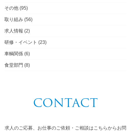
その他
(95)
取り組み
(56)
求人情報
(2)
研修・イベント
(23)
車輌関係
(6)
食堂部門
(8)
CONTACT
求人のご応募、お仕事のご依頼・ご相談はこちらからお問