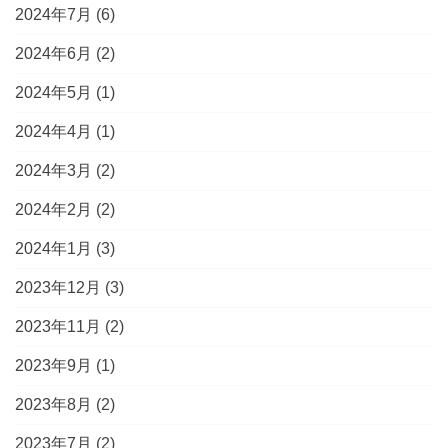
2024年7月
(6)
2024年6月
(2)
2024年5月
(1)
2024年4月
(1)
2024年3月
(2)
2024年2月
(2)
2024年1月
(3)
2023年12月
(3)
2023年11月
(2)
2023年9月
(1)
2023年8月
(2)
2023年7月
(2)