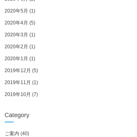
2020年5月
(1)
2020年4月
(5)
2020年3月
(1)
2020年2月
(1)
2020年1月
(1)
2019年12月
(5)
2019年11月
(1)
2019年10月
(7)
Category
ご案内
(40)