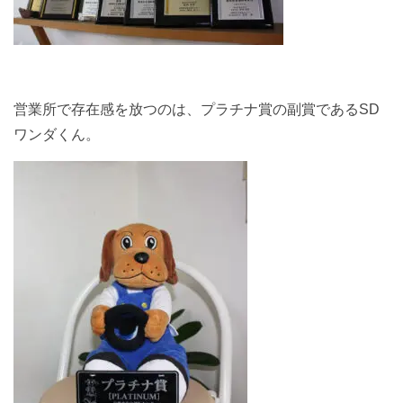
営業所で存在感を放つのは、プラチナ賞の副賞であるSD
ワンダくん。