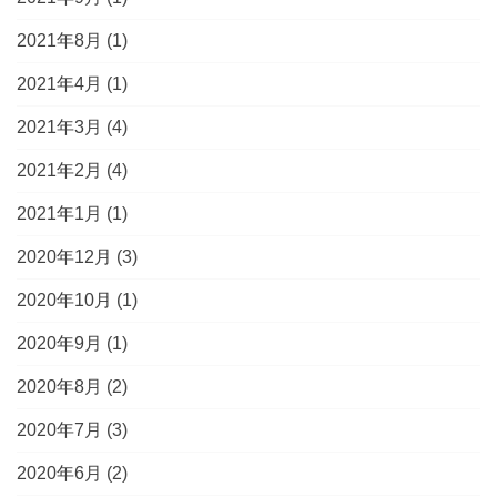
2021年8月
(1)
2021年4月
(1)
2021年3月
(4)
2021年2月
(4)
2021年1月
(1)
2020年12月
(3)
2020年10月
(1)
2020年9月
(1)
2020年8月
(2)
2020年7月
(3)
2020年6月
(2)