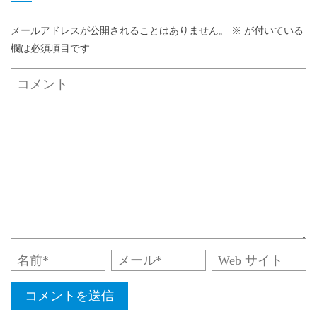
メールアドレスが公開されることはありません。
※
が付いている
欄は必須項目です