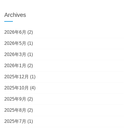
Archives
2026年6月
(2)
2026年5月
(1)
2026年3月
(1)
2026年1月
(2)
2025年12月
(1)
2025年10月
(4)
2025年9月
(2)
2025年8月
(2)
2025年7月
(1)