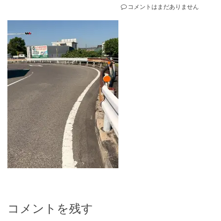
コメントはまだありません
コメントを残す