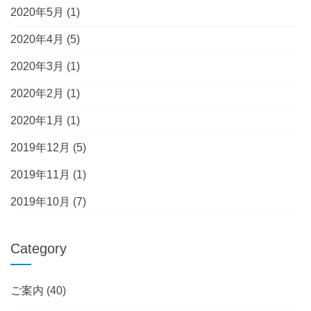
2020年5月
(1)
2020年4月
(5)
2020年3月
(1)
2020年2月
(1)
2020年1月
(1)
2019年12月
(5)
2019年11月
(1)
2019年10月
(7)
Category
ご案内
(40)