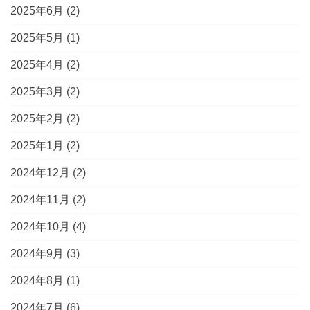
2025年6月
(2)
2025年5月
(1)
2025年4月
(2)
2025年3月
(2)
2025年2月
(2)
2025年1月
(2)
2024年12月
(2)
2024年11月
(2)
2024年10月
(4)
2024年9月
(3)
2024年8月
(1)
2024年7月
(6)