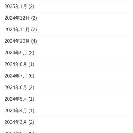
2025年1月
(2)
2024年12月
(2)
2024年11月
(2)
2024年10月
(4)
2024年9月
(3)
2024年8月
(1)
2024年7月
(6)
2024年6月
(2)
2024年5月
(1)
2024年4月
(1)
2024年3月
(2)