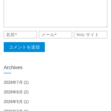
Archives
2026年7月
(1)
2026年6月
(2)
2026年5月
(1)