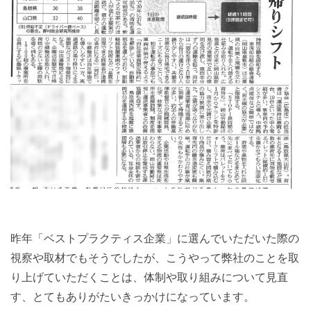
昨年「ベストプラクティス企業」に選んでいただいた際の
視察や取材でもそうでしたが、こうやって弊社のことを取
り上げていただくことは、体制や取り組みについて見直
す、とてもありがたいきっかけになっています。