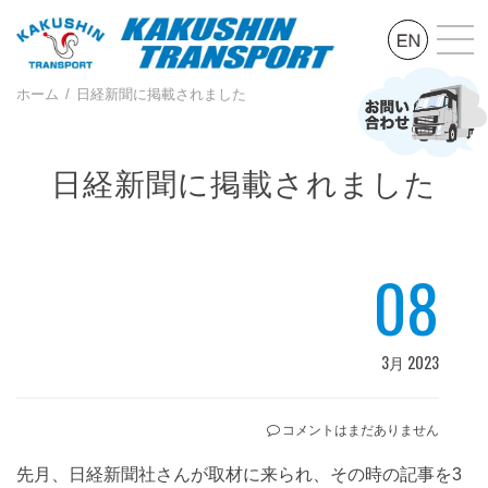
ホーム
日経新聞に掲載されました
日経新聞に掲載されました
08
3月 2023
コメントはまだありません
先月、日経新聞社さんが取材に来られ、その時の記事を3