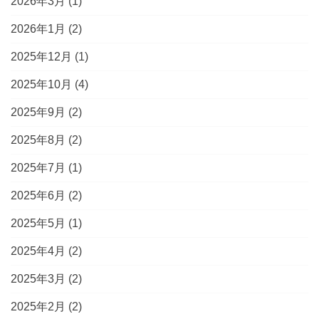
2026年3月
(1)
2026年1月
(2)
2025年12月
(1)
2025年10月
(4)
2025年9月
(2)
2025年8月
(2)
2025年7月
(1)
2025年6月
(2)
2025年5月
(1)
2025年4月
(2)
2025年3月
(2)
2025年2月
(2)