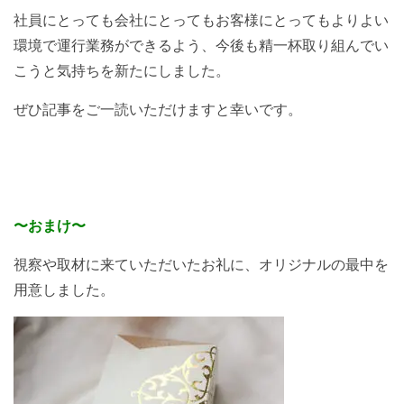
社員にとっても会社にとってもお客様にとってもよりよい
環境で運行業務ができるよう、今後も精一杯取り組んでい
こうと気持ちを新たにしました。
ぜひ記事をご一読いただけますと幸いです。
〜おまけ〜
視察や取材に来ていただいたお礼に、オリジナルの最中を
用意しました。