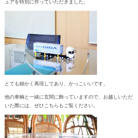
ュアを特別に作っていただきました。
とても細かく再現してあり、かっこいいです。
他の車輌と一緒に玄関に飾っていますので、お越しいただ
いた際には、ぜひこちらもご覧ください。