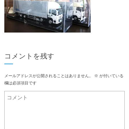
コメントを残す
メールアドレスが公開されることはありません。
※
が付いている
欄は必須項目です