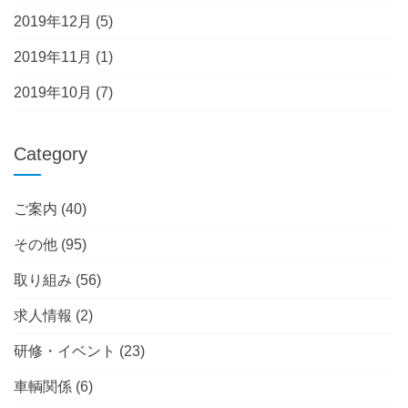
2019年12月
(5)
2019年11月
(1)
2019年10月
(7)
Category
ご案内
(40)
その他
(95)
取り組み
(56)
求人情報
(2)
研修・イベント
(23)
車輌関係
(6)