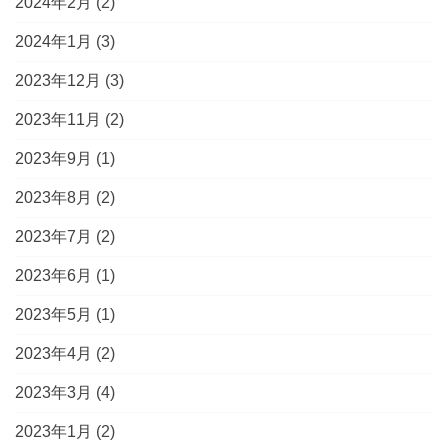
2024年2月
(2)
2024年1月
(3)
2023年12月
(3)
2023年11月
(2)
2023年9月
(1)
2023年8月
(2)
2023年7月
(2)
2023年6月
(1)
2023年5月
(1)
2023年4月
(2)
2023年3月
(4)
2023年1月
(2)