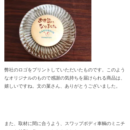
弊社のロゴをプリントしていただいたものです。このよう
なオリジナルのもので感謝の気持ちを届けられる商品は、
嬉しいですね。文の菓さん、ありがとうございました。
また、取材に間に合うよう、スワップボディ車輌のミニチ