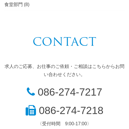
食堂部門
(8)
CONTACT
求人のご応募、お仕事のご依頼・ご相談はこちらからお問
い合わせください。
086-274-7217
086-274-7218
〈受付時間 9:00-17:00〉