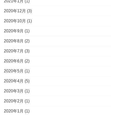
2021年1月
(1)
2020年12月
(3)
2020年10月
(1)
2020年9月
(1)
2020年8月
(2)
2020年7月
(3)
2020年6月
(2)
2020年5月
(1)
2020年4月
(5)
2020年3月
(1)
2020年2月
(1)
2020年1月
(1)