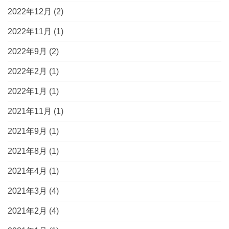
2022年12月
(2)
2022年11月
(1)
2022年9月
(2)
2022年2月
(1)
2022年1月
(1)
2021年11月
(1)
2021年9月
(1)
2021年8月
(1)
2021年4月
(1)
2021年3月
(4)
2021年2月
(4)