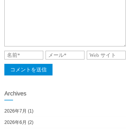
Archives
2026年7月
(1)
2026年6月
(2)