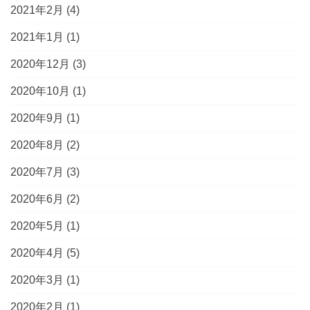
2021年2月
(4)
2021年1月
(1)
2020年12月
(3)
2020年10月
(1)
2020年9月
(1)
2020年8月
(2)
2020年7月
(3)
2020年6月
(2)
2020年5月
(1)
2020年4月
(5)
2020年3月
(1)
2020年2月
(1)