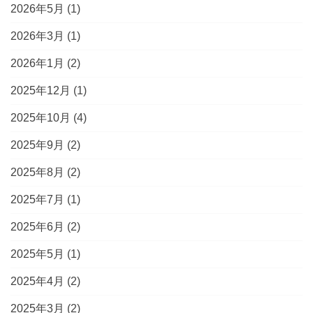
2026年5月
(1)
2026年3月
(1)
2026年1月
(2)
2025年12月
(1)
2025年10月
(4)
2025年9月
(2)
2025年8月
(2)
2025年7月
(1)
2025年6月
(2)
2025年5月
(1)
2025年4月
(2)
2025年3月
(2)