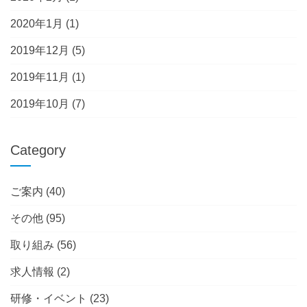
2020年1月
(1)
2019年12月
(5)
2019年11月
(1)
2019年10月
(7)
Category
ご案内
(40)
その他
(95)
取り組み
(56)
求人情報
(2)
研修・イベント
(23)