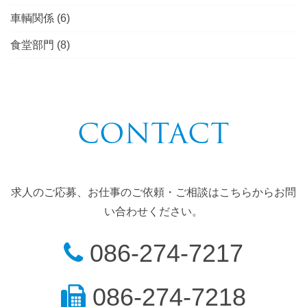
車輌関係
(6)
食堂部門
(8)
CONTACT
求人のご応募、お仕事のご依頼・ご相談はこちらからお問
い合わせください。
086-274-7217
086-274-7218