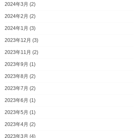
2024年3月
(2)
2024年2月
(2)
2024年1月
(3)
2023年12月
(3)
2023年11月
(2)
2023年9月
(1)
2023年8月
(2)
2023年7月
(2)
2023年6月
(1)
2023年5月
(1)
2023年4月
(2)
2023年3月
(4)