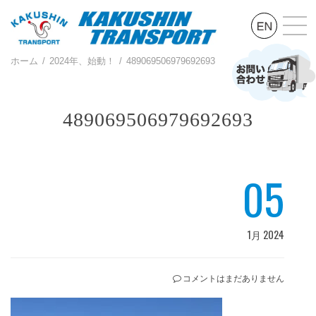
ホーム
2024年、始動！
489069506979692693
489069506979692693
05
1月 2024
コメントはまだありません