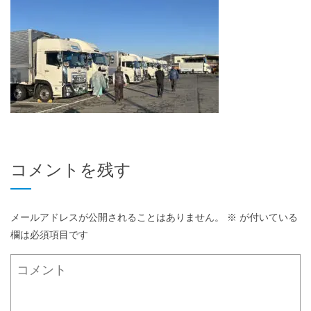
コメントを残す
メールアドレスが公開されることはありません。
※
が付いている
欄は必須項目です