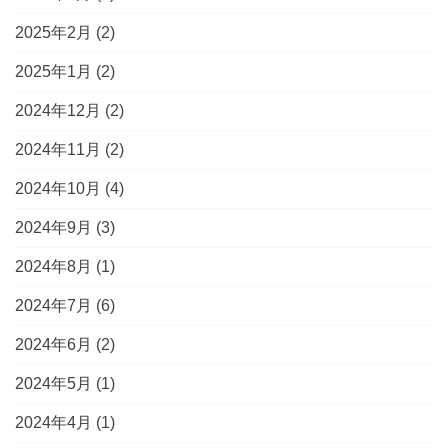
2025年2月
(2)
2025年1月
(2)
2024年12月
(2)
2024年11月
(2)
2024年10月
(4)
2024年9月
(3)
2024年8月
(1)
2024年7月
(6)
2024年6月
(2)
2024年5月
(1)
2024年4月
(1)