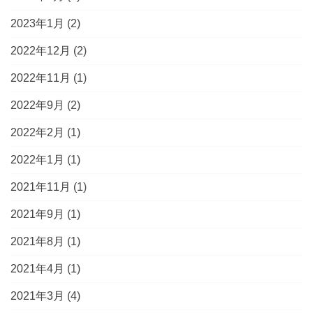
2023年1月
(2)
2022年12月
(2)
2022年11月
(1)
2022年9月
(2)
2022年2月
(1)
2022年1月
(1)
2021年11月
(1)
2021年9月
(1)
2021年8月
(1)
2021年4月
(1)
2021年3月
(4)