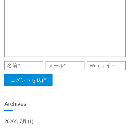
Archives
2026年7月
(1)