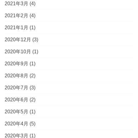
2021年3月
(4)
2021年2月
(4)
2021年1月
(1)
2020年12月
(3)
2020年10月
(1)
2020年9月
(1)
2020年8月
(2)
2020年7月
(3)
2020年6月
(2)
2020年5月
(1)
2020年4月
(5)
2020年3月
(1)