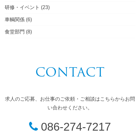
研修・イベント
(23)
車輌関係
(6)
食堂部門
(8)
CONTACT
求人のご応募、お仕事のご依頼・ご相談はこちらからお問
い合わせください。
086-274-7217