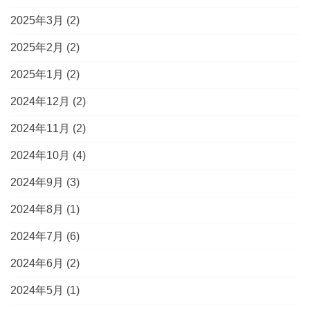
2025年3月
(2)
2025年2月
(2)
2025年1月
(2)
2024年12月
(2)
2024年11月
(2)
2024年10月
(4)
2024年9月
(3)
2024年8月
(1)
2024年7月
(6)
2024年6月
(2)
2024年5月
(1)