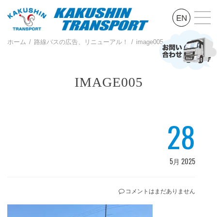
ホーム
路線バスの広告、リニューアル！
image005
IMAGE005
28
5月 2025
コメントはまだありません