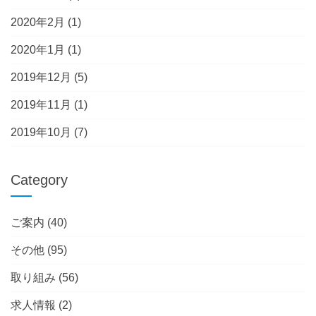
2020年2月
(1)
2020年1月
(1)
2019年12月
(5)
2019年11月
(1)
2019年10月
(7)
Category
ご案内
(40)
その他
(95)
取り組み
(56)
求人情報
(2)