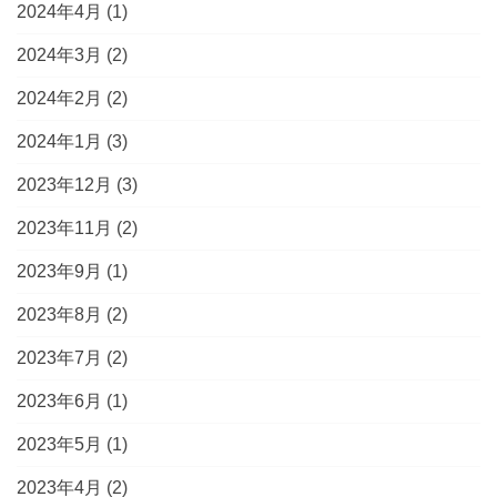
2024年4月
(1)
2024年3月
(2)
2024年2月
(2)
2024年1月
(3)
2023年12月
(3)
2023年11月
(2)
2023年9月
(1)
2023年8月
(2)
2023年7月
(2)
2023年6月
(1)
2023年5月
(1)
2023年4月
(2)