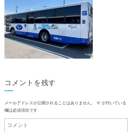
コメントを残す
メールアドレスが公開されることはありません。
※
が付いている
欄は必須項目です