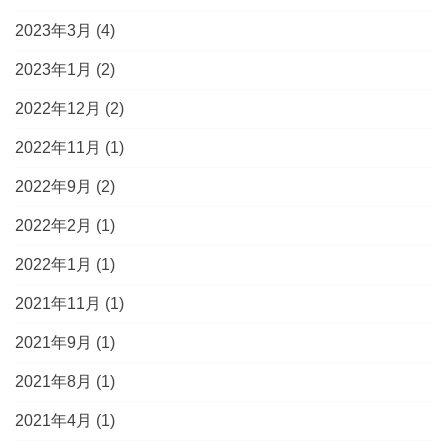
2023年3月
(4)
2023年1月
(2)
2022年12月
(2)
2022年11月
(1)
2022年9月
(2)
2022年2月
(1)
2022年1月
(1)
2021年11月
(1)
2021年9月
(1)
2021年8月
(1)
2021年4月
(1)