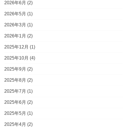
2026年6月
(2)
2026年5月
(1)
2026年3月
(1)
2026年1月
(2)
2025年12月
(1)
2025年10月
(4)
2025年9月
(2)
2025年8月
(2)
2025年7月
(1)
2025年6月
(2)
2025年5月
(1)
2025年4月
(2)