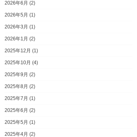
2026年6月
(2)
2026年5月
(1)
2026年3月
(1)
2026年1月
(2)
2025年12月
(1)
2025年10月
(4)
2025年9月
(2)
2025年8月
(2)
2025年7月
(1)
2025年6月
(2)
2025年5月
(1)
2025年4月
(2)