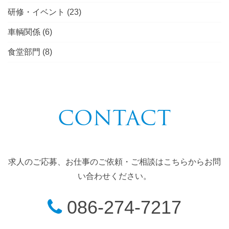
研修・イベント
(23)
車輌関係
(6)
食堂部門
(8)
CONTACT
求人のご応募、お仕事のご依頼・ご相談はこちらからお問
い合わせください。
086-274-7217