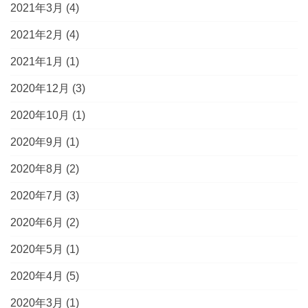
2021年3月
(4)
2021年2月
(4)
2021年1月
(1)
2020年12月
(3)
2020年10月
(1)
2020年9月
(1)
2020年8月
(2)
2020年7月
(3)
2020年6月
(2)
2020年5月
(1)
2020年4月
(5)
2020年3月
(1)