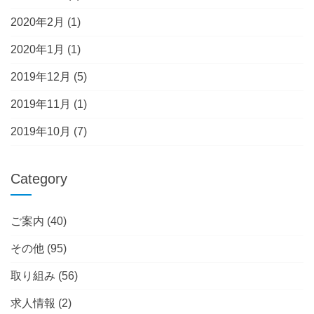
2020年2月
(1)
2020年1月
(1)
2019年12月
(5)
2019年11月
(1)
2019年10月
(7)
Category
ご案内
(40)
その他
(95)
取り組み
(56)
求人情報
(2)