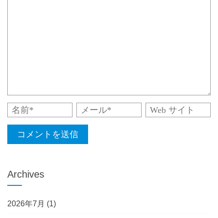
Archives
2026年7月
(1)