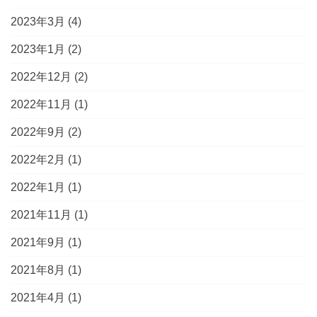
2023年3月
(4)
2023年1月
(2)
2022年12月
(2)
2022年11月
(1)
2022年9月
(2)
2022年2月
(1)
2022年1月
(1)
2021年11月
(1)
2021年9月
(1)
2021年8月
(1)
2021年4月
(1)