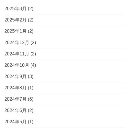
2025年3月
(2)
2025年2月
(2)
2025年1月
(2)
2024年12月
(2)
2024年11月
(2)
2024年10月
(4)
2024年9月
(3)
2024年8月
(1)
2024年7月
(6)
2024年6月
(2)
2024年5月
(1)