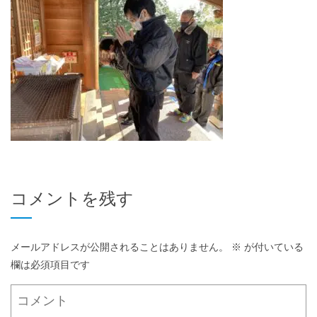
コメントを残す
メールアドレスが公開されることはありません。
※
が付いている
欄は必須項目です