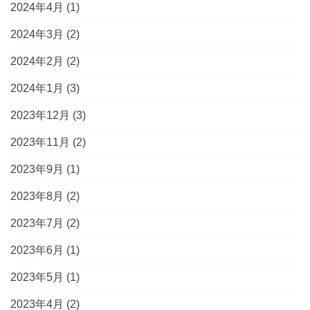
2024年4月
(1)
2024年3月
(2)
2024年2月
(2)
2024年1月
(3)
2023年12月
(3)
2023年11月
(2)
2023年9月
(1)
2023年8月
(2)
2023年7月
(2)
2023年6月
(1)
2023年5月
(1)
2023年4月
(2)