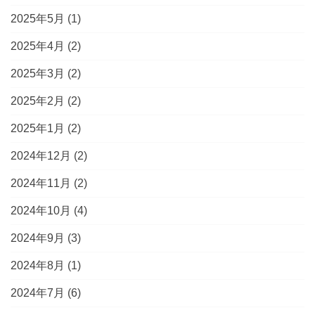
2025年5月
(1)
2025年4月
(2)
2025年3月
(2)
2025年2月
(2)
2025年1月
(2)
2024年12月
(2)
2024年11月
(2)
2024年10月
(4)
2024年9月
(3)
2024年8月
(1)
2024年7月
(6)