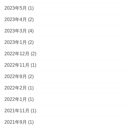
2023年5月
(1)
2023年4月
(2)
2023年3月
(4)
2023年1月
(2)
2022年12月
(2)
2022年11月
(1)
2022年9月
(2)
2022年2月
(1)
2022年1月
(1)
2021年11月
(1)
2021年9月
(1)