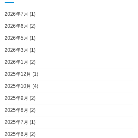
2026年7月
(1)
2026年6月
(2)
2026年5月
(1)
2026年3月
(1)
2026年1月
(2)
2025年12月
(1)
2025年10月
(4)
2025年9月
(2)
2025年8月
(2)
2025年7月
(1)
2025年6月
(2)