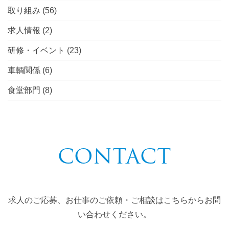
取り組み
(56)
求人情報
(2)
研修・イベント
(23)
車輌関係
(6)
食堂部門
(8)
CONTACT
求人のご応募、お仕事のご依頼・ご相談はこちらからお問
い合わせください。