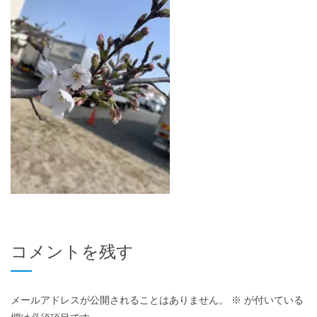
コメントを残す
メールアドレスが公開されることはありません。
※
が付いている