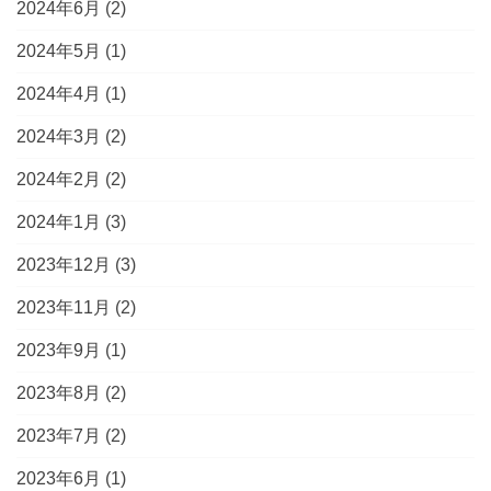
2024年6月
(2)
2024年5月
(1)
2024年4月
(1)
2024年3月
(2)
2024年2月
(2)
2024年1月
(3)
2023年12月
(3)
2023年11月
(2)
2023年9月
(1)
2023年8月
(2)
2023年7月
(2)
2023年6月
(1)