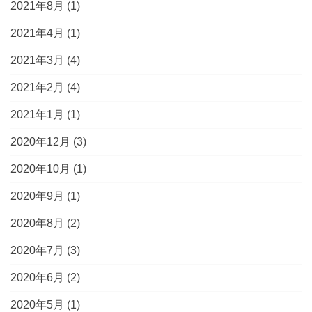
2021年8月
(1)
2021年4月
(1)
2021年3月
(4)
2021年2月
(4)
2021年1月
(1)
2020年12月
(3)
2020年10月
(1)
2020年9月
(1)
2020年8月
(2)
2020年7月
(3)
2020年6月
(2)
2020年5月
(1)