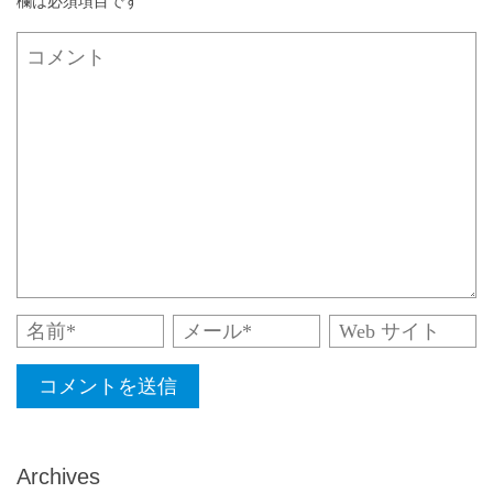
欄は必須項目です
Archives