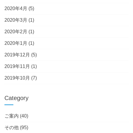
2020年4月
(5)
2020年3月
(1)
2020年2月
(1)
2020年1月
(1)
2019年12月
(5)
2019年11月
(1)
2019年10月
(7)
Category
ご案内
(40)
その他
(95)