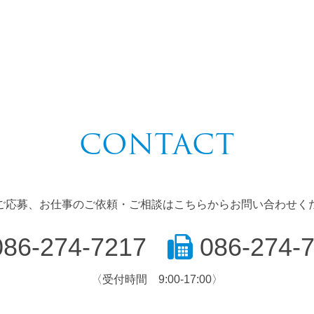
CONTACT
ご応募、お仕事のご依頼・ご相談はこちらからお問い合わせく
86-274-7217
086-274-
〈受付時間 9:00-17:00〉