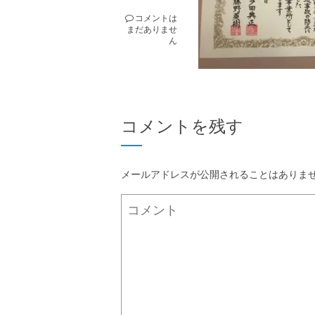
コメントは
まだありませ
ん
コメントを残す
メールアドレスが公開されることはありま