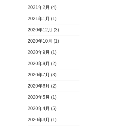
2021年2月
(4)
2021年1月
(1)
2020年12月
(3)
2020年10月
(1)
2020年9月
(1)
2020年8月
(2)
2020年7月
(3)
2020年6月
(2)
2020年5月
(1)
2020年4月
(5)
2020年3月
(1)