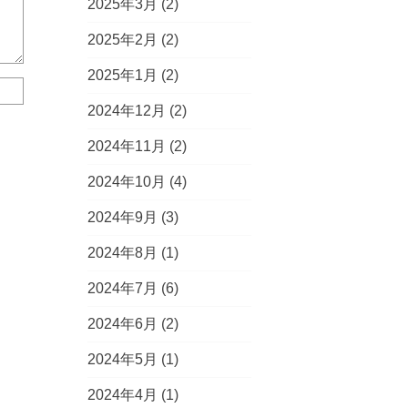
2025年3月
(2)
2025年2月
(2)
2025年1月
(2)
2024年12月
(2)
2024年11月
(2)
2024年10月
(4)
2024年9月
(3)
2024年8月
(1)
2024年7月
(6)
2024年6月
(2)
2024年5月
(1)
2024年4月
(1)