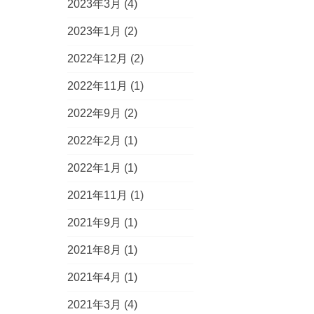
2023年3月
(4)
2023年1月
(2)
2022年12月
(2)
2022年11月
(1)
2022年9月
(2)
2022年2月
(1)
2022年1月
(1)
2021年11月
(1)
2021年9月
(1)
2021年8月
(1)
2021年4月
(1)
2021年3月
(4)