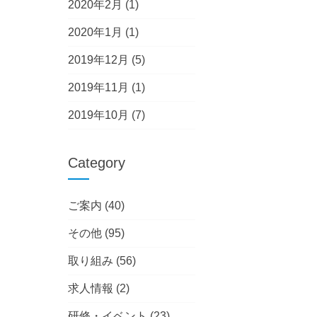
2020年2月
(1)
2020年1月
(1)
2019年12月
(5)
2019年11月
(1)
2019年10月
(7)
Category
ご案内
(40)
その他
(95)
取り組み
(56)
求人情報
(2)
研修・イベント
(23)