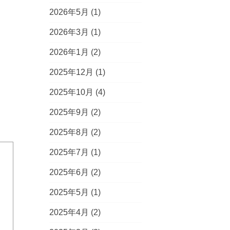
2026年5月
(1)
2026年3月
(1)
2026年1月
(2)
2025年12月
(1)
2025年10月
(4)
2025年9月
(2)
2025年8月
(2)
2025年7月
(1)
2025年6月
(2)
2025年5月
(1)
2025年4月
(2)