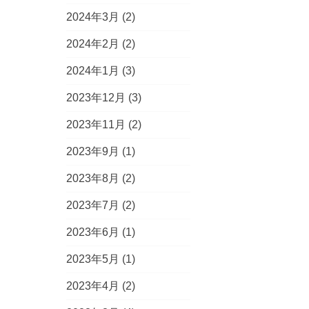
2024年3月
(2)
2024年2月
(2)
2024年1月
(3)
2023年12月
(3)
2023年11月
(2)
2023年9月
(1)
2023年8月
(2)
2023年7月
(2)
2023年6月
(1)
2023年5月
(1)
2023年4月
(2)