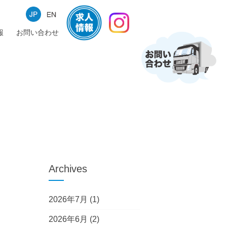
報
お問い合わせ
Archives
2026年7月
(1)
2026年6月
(2)