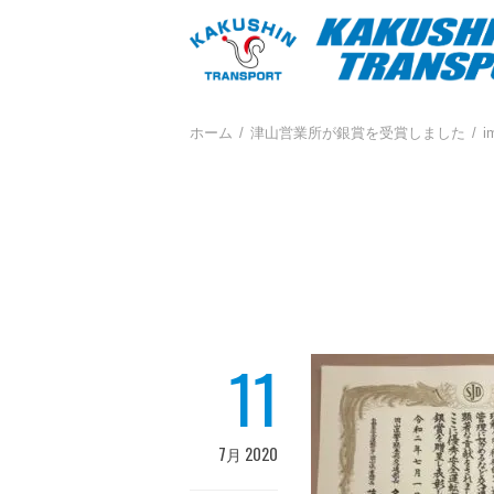
ホーム
津山営業所が銀賞を受賞しました
i
11
7月 2020