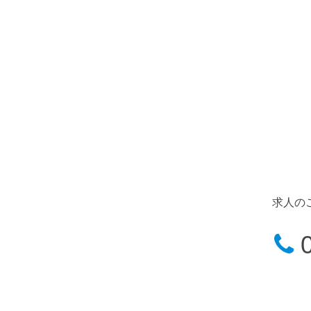
求人の
0