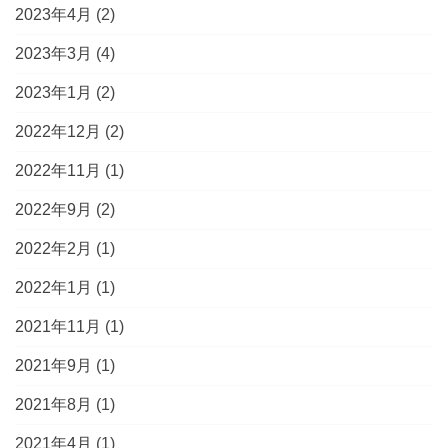
2023年4月
(2)
2023年3月
(4)
2023年1月
(2)
2022年12月
(2)
2022年11月
(1)
2022年9月
(2)
2022年2月
(1)
2022年1月
(1)
2021年11月
(1)
2021年9月
(1)
2021年8月
(1)
2021年4月
(1)