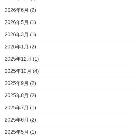
2026年6月
(2)
2026年5月
(1)
2026年3月
(1)
2026年1月
(2)
2025年12月
(1)
2025年10月
(4)
2025年9月
(2)
2025年8月
(2)
2025年7月
(1)
2025年6月
(2)
2025年5月
(1)