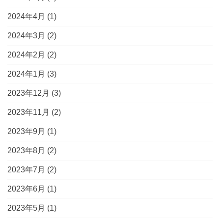
2024年4月
(1)
2024年3月
(2)
2024年2月
(2)
2024年1月
(3)
2023年12月
(3)
2023年11月
(2)
2023年9月
(1)
2023年8月
(2)
2023年7月
(2)
2023年6月
(1)
2023年5月
(1)