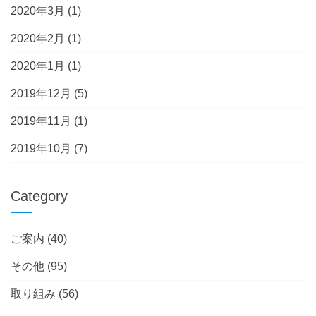
2020年3月
(1)
2020年2月
(1)
2020年1月
(1)
2019年12月
(5)
2019年11月
(1)
2019年10月
(7)
Category
ご案内
(40)
その他
(95)
取り組み
(56)