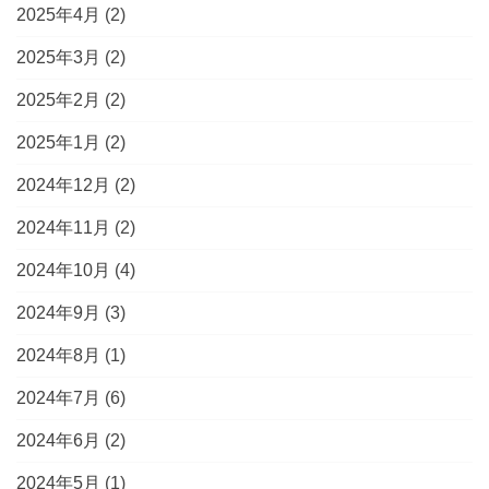
2025年4月
(2)
2025年3月
(2)
2025年2月
(2)
2025年1月
(2)
2024年12月
(2)
2024年11月
(2)
2024年10月
(4)
2024年9月
(3)
2024年8月
(1)
2024年7月
(6)
2024年6月
(2)
2024年5月
(1)