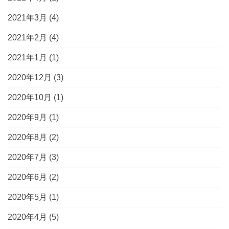
2021年3月
(4)
2021年2月
(4)
2021年1月
(1)
2020年12月
(3)
2020年10月
(1)
2020年9月
(1)
2020年8月
(2)
2020年7月
(3)
2020年6月
(2)
2020年5月
(1)
2020年4月
(5)