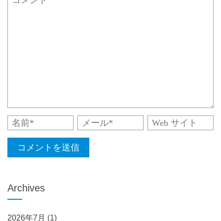
Archives
2026年7月
(1)