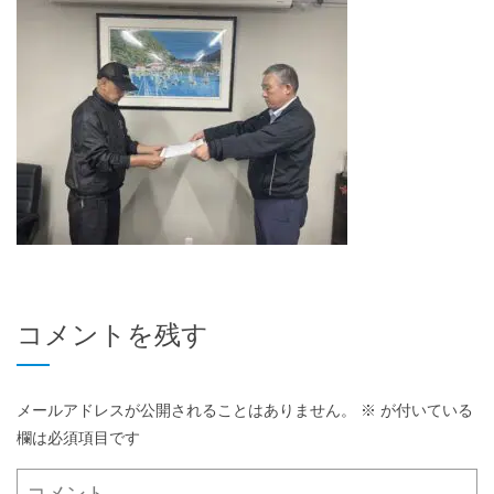
コメントを残す
メールアドレスが公開されることはありません。
※
が付いている
欄は必須項目です