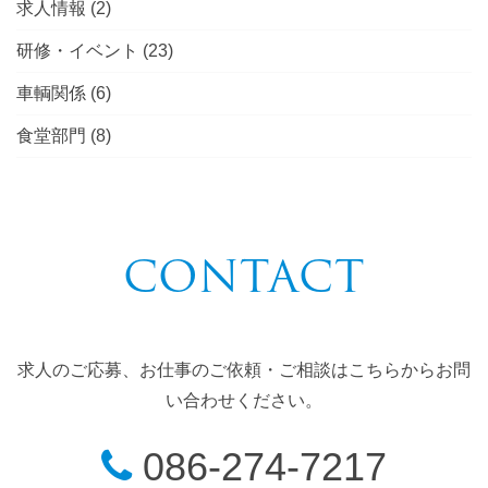
求人情報
(2)
研修・イベント
(23)
車輌関係
(6)
食堂部門
(8)
CONTACT
求人のご応募、お仕事のご依頼・ご相談はこちらからお問
い合わせください。
086-274-7217