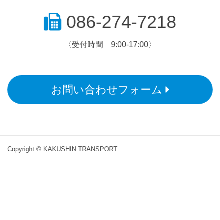
086-274-7218
〈受付時間 9:00-17:00〉
お問い合わせフォーム
Copyright © KAKUSHIN TRANSPORT