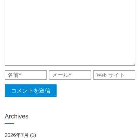
Archives
2026年7月
(1)