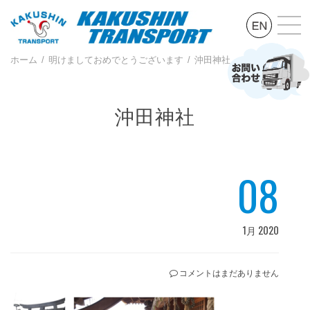
ホーム
明けましておめでとうございます
沖田神社
沖田神社
08
1月 2020
コメントはまだありません