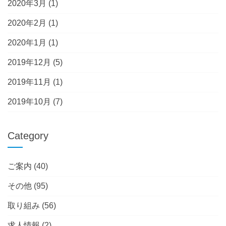
2020年3月
(1)
2020年2月
(1)
2020年1月
(1)
2019年12月
(5)
2019年11月
(1)
2019年10月
(7)
Category
ご案内
(40)
その他
(95)
取り組み
(56)
求人情報
(2)