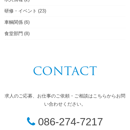
研修・イベント
(23)
車輌関係
(6)
食堂部門
(8)
CONTACT
求人のご応募、お仕事のご依頼・ご相談はこちらからお問
い合わせください。
086-274-7217