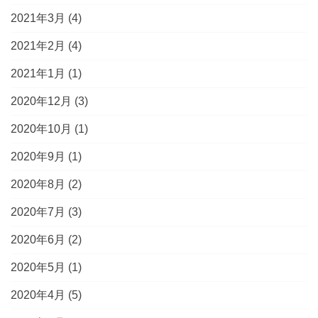
2021年3月
(4)
2021年2月
(4)
2021年1月
(1)
2020年12月
(3)
2020年10月
(1)
2020年9月
(1)
2020年8月
(2)
2020年7月
(3)
2020年6月
(2)
2020年5月
(1)
2020年4月
(5)