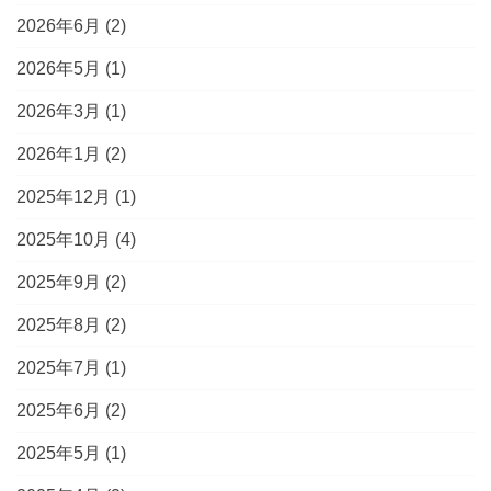
2026年6月
(2)
2026年5月
(1)
2026年3月
(1)
2026年1月
(2)
2025年12月
(1)
2025年10月
(4)
2025年9月
(2)
2025年8月
(2)
2025年7月
(1)
2025年6月
(2)
2025年5月
(1)