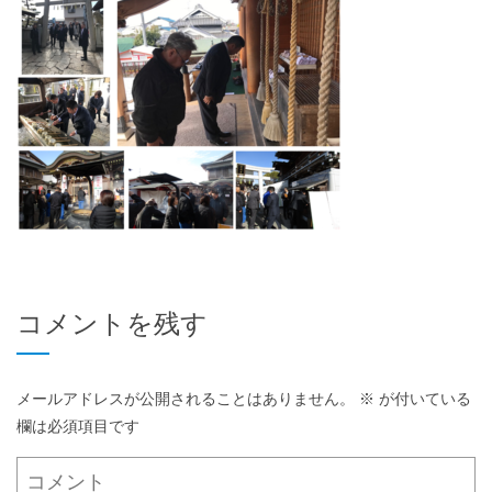
コメントを残す
メールアドレスが公開されることはありません。
※
が付いている
欄は必須項目です