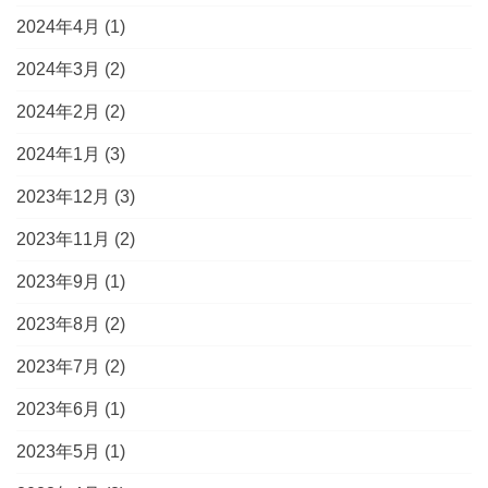
2024年4月
(1)
2024年3月
(2)
2024年2月
(2)
2024年1月
(3)
2023年12月
(3)
2023年11月
(2)
2023年9月
(1)
2023年8月
(2)
2023年7月
(2)
2023年6月
(1)
2023年5月
(1)