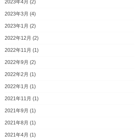
2023年4月
(2)
2023年3月
(4)
2023年1月
(2)
2022年12月
(2)
2022年11月
(1)
2022年9月
(2)
2022年2月
(1)
2022年1月
(1)
2021年11月
(1)
2021年9月
(1)
2021年8月
(1)
2021年4月
(1)