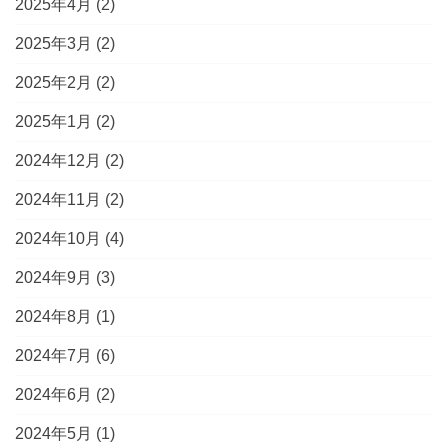
2025年4月
(2)
2025年3月
(2)
2025年2月
(2)
2025年1月
(2)
2024年12月
(2)
2024年11月
(2)
2024年10月
(4)
2024年9月
(3)
2024年8月
(1)
2024年7月
(6)
2024年6月
(2)
2024年5月
(1)