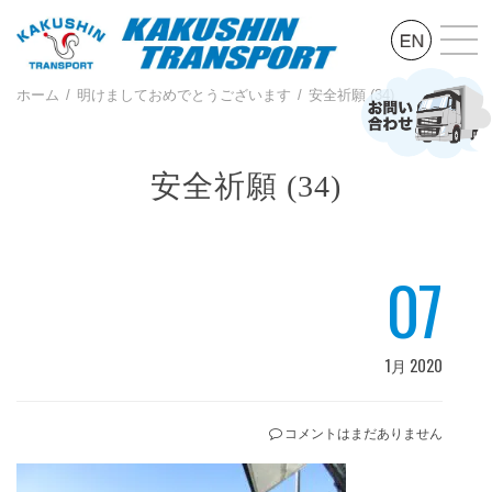
ホーム
明けましておめでとうございます
安全祈願 (34)
安全祈願 (34)
07
1月 2020
コメントはまだありません