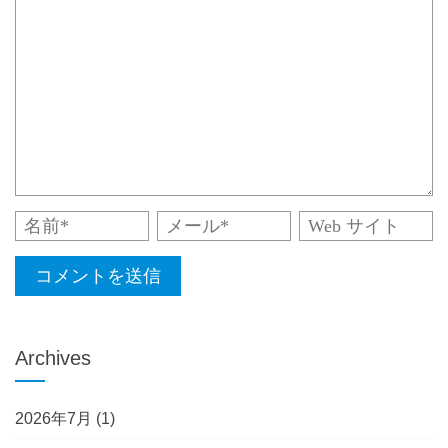
Archives
2026年7月
(1)