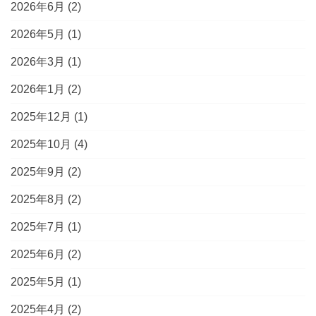
2026年6月
(2)
2026年5月
(1)
2026年3月
(1)
2026年1月
(2)
2025年12月
(1)
2025年10月
(4)
2025年9月
(2)
2025年8月
(2)
2025年7月
(1)
2025年6月
(2)
2025年5月
(1)
2025年4月
(2)