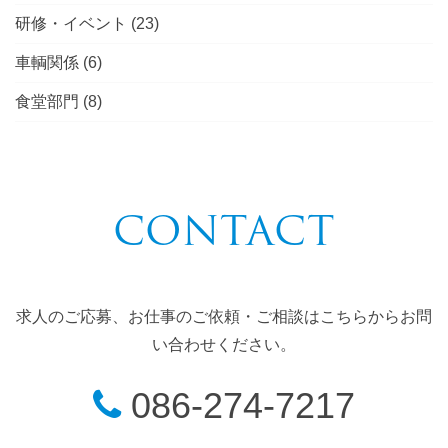
研修・イベント
(23)
車輌関係
(6)
食堂部門
(8)
CONTACT
求人のご応募、お仕事のご依頼・ご相談はこちらからお問
い合わせください。
086-274-7217