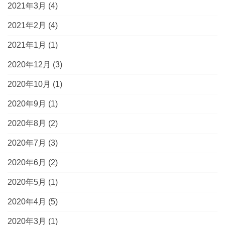
2021年3月
(4)
2021年2月
(4)
2021年1月
(1)
2020年12月
(3)
2020年10月
(1)
2020年9月
(1)
2020年8月
(2)
2020年7月
(3)
2020年6月
(2)
2020年5月
(1)
2020年4月
(5)
2020年3月
(1)