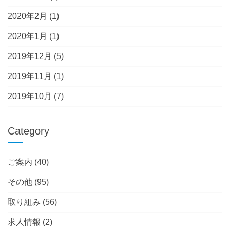
2020年2月
(1)
2020年1月
(1)
2019年12月
(5)
2019年11月
(1)
2019年10月
(7)
Category
ご案内
(40)
その他
(95)
取り組み
(56)
求人情報
(2)