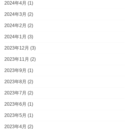
2024年4月
(1)
2024年3月
(2)
2024年2月
(2)
2024年1月
(3)
2023年12月
(3)
2023年11月
(2)
2023年9月
(1)
2023年8月
(2)
2023年7月
(2)
2023年6月
(1)
2023年5月
(1)
2023年4月
(2)