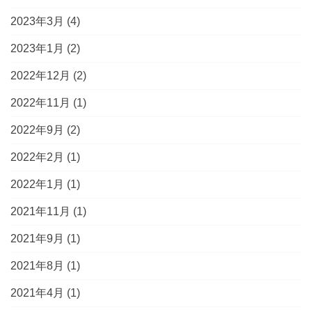
2023年3月
(4)
2023年1月
(2)
2022年12月
(2)
2022年11月
(1)
2022年9月
(2)
2022年2月
(1)
2022年1月
(1)
2021年11月
(1)
2021年9月
(1)
2021年8月
(1)
2021年4月
(1)