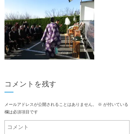
コメントを残す
メールアドレスが公開されることはありません。
※
が付いている
欄は必須項目です