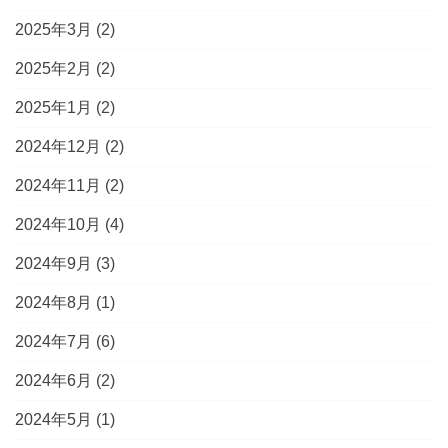
2025年3月
(2)
2025年2月
(2)
2025年1月
(2)
2024年12月
(2)
2024年11月
(2)
2024年10月
(4)
2024年9月
(3)
2024年8月
(1)
2024年7月
(6)
2024年6月
(2)
2024年5月
(1)