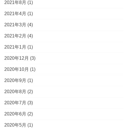
2021年8月
(1)
2021年4月
(1)
2021年3月
(4)
2021年2月
(4)
2021年1月
(1)
2020年12月
(3)
2020年10月
(1)
2020年9月
(1)
2020年8月
(2)
2020年7月
(3)
2020年6月
(2)
2020年5月
(1)