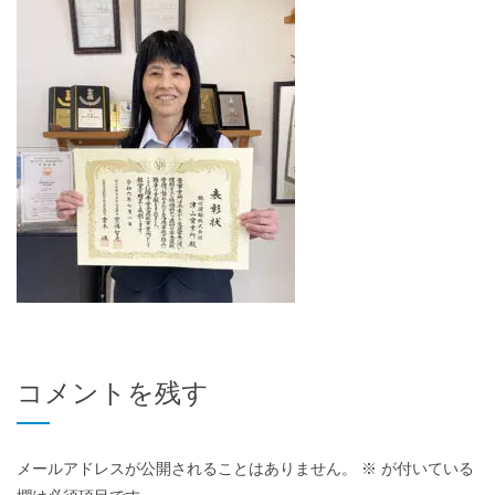
コメントを残す
メールアドレスが公開されることはありません。
※
が付いている