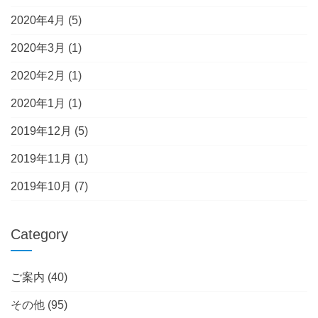
2020年4月
(5)
2020年3月
(1)
2020年2月
(1)
2020年1月
(1)
2019年12月
(5)
2019年11月
(1)
2019年10月
(7)
Category
ご案内
(40)
その他
(95)