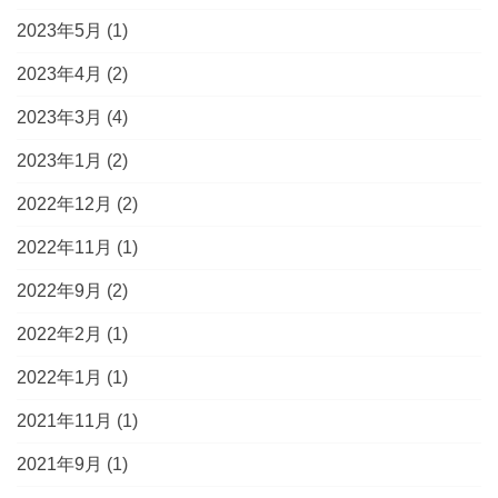
2023年5月
(1)
2023年4月
(2)
2023年3月
(4)
2023年1月
(2)
2022年12月
(2)
2022年11月
(1)
2022年9月
(2)
2022年2月
(1)
2022年1月
(1)
2021年11月
(1)
2021年9月
(1)