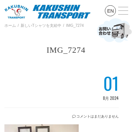
ホーム
新しいTシャツを支給中
IMG_7274
IMG_7274
01
8月 2024
コメントはまだありません