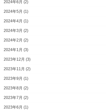
2024年6月
(2)
2024年5月
(1)
2024年4月
(1)
2024年3月
(2)
2024年2月
(2)
2024年1月
(3)
2023年12月
(3)
2023年11月
(2)
2023年9月
(1)
2023年8月
(2)
2023年7月
(2)
2023年6月
(1)