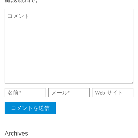
欄は必須項目です
Archives