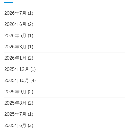
2026年7月
(1)
2026年6月
(2)
2026年5月
(1)
2026年3月
(1)
2026年1月
(2)
2025年12月
(1)
2025年10月
(4)
2025年9月
(2)
2025年8月
(2)
2025年7月
(1)
2025年6月
(2)