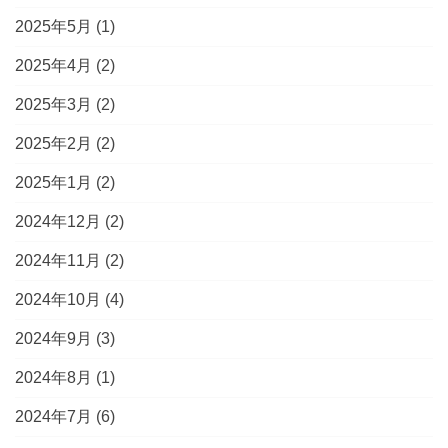
2025年5月
(1)
2025年4月
(2)
2025年3月
(2)
2025年2月
(2)
2025年1月
(2)
2024年12月
(2)
2024年11月
(2)
2024年10月
(4)
2024年9月
(3)
2024年8月
(1)
2024年7月
(6)