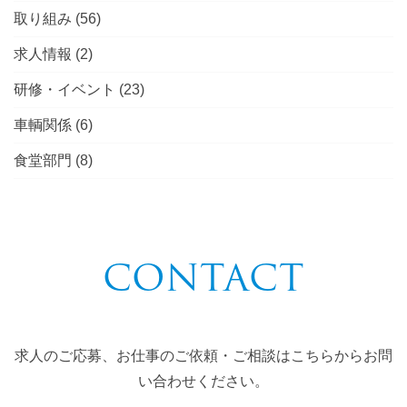
取り組み
(56)
求人情報
(2)
研修・イベント
(23)
車輌関係
(6)
食堂部門
(8)
CONTACT
求人のご応募、お仕事のご依頼・ご相談はこちらからお問
い合わせください。