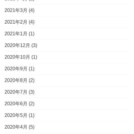
2021年3月
(4)
2021年2月
(4)
2021年1月
(1)
2020年12月
(3)
2020年10月
(1)
2020年9月
(1)
2020年8月
(2)
2020年7月
(3)
2020年6月
(2)
2020年5月
(1)
2020年4月
(5)