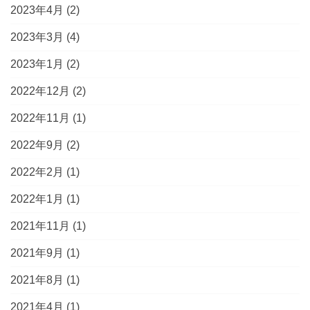
2023年4月
(2)
2023年3月
(4)
2023年1月
(2)
2022年12月
(2)
2022年11月
(1)
2022年9月
(2)
2022年2月
(1)
2022年1月
(1)
2021年11月
(1)
2021年9月
(1)
2021年8月
(1)
2021年4月
(1)