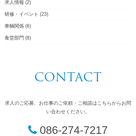
求人情報
(2)
研修・イベント
(23)
車輌関係
(6)
食堂部門
(8)
CONTACT
求人のご応募、お仕事のご依頼・ご相談はこちらからお問
い合わせください。
086-274-7217