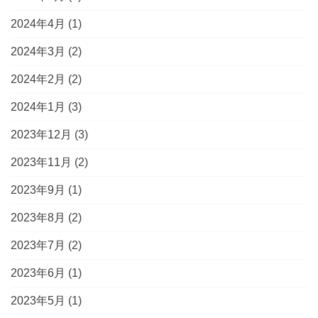
2024年4月
(1)
2024年3月
(2)
2024年2月
(2)
2024年1月
(3)
2023年12月
(3)
2023年11月
(2)
2023年9月
(1)
2023年8月
(2)
2023年7月
(2)
2023年6月
(1)
2023年5月
(1)