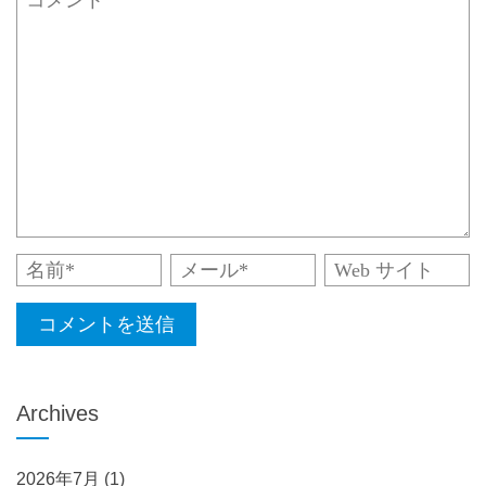
Archives
2026年7月
(1)