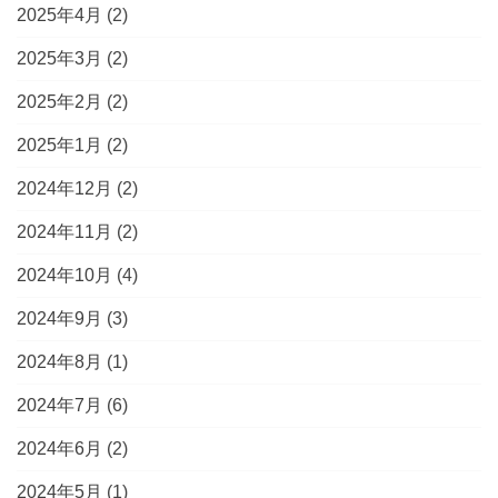
2025年4月
(2)
2025年3月
(2)
2025年2月
(2)
2025年1月
(2)
2024年12月
(2)
2024年11月
(2)
2024年10月
(4)
2024年9月
(3)
2024年8月
(1)
2024年7月
(6)
2024年6月
(2)
2024年5月
(1)