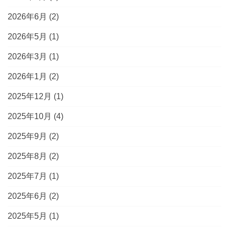
2026年6月
(2)
2026年5月
(1)
2026年3月
(1)
2026年1月
(2)
2025年12月
(1)
2025年10月
(4)
2025年9月
(2)
2025年8月
(2)
2025年7月
(1)
2025年6月
(2)
2025年5月
(1)