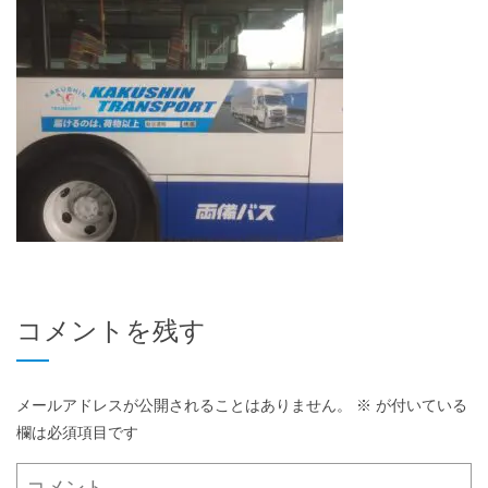
コメントを残す
メールアドレスが公開されることはありません。
※
が付いている
欄は必須項目です