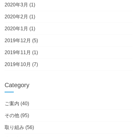
2020年3月
(1)
2020年2月
(1)
2020年1月
(1)
2019年12月
(5)
2019年11月
(1)
2019年10月
(7)
Category
ご案内
(40)
その他
(95)
取り組み
(56)