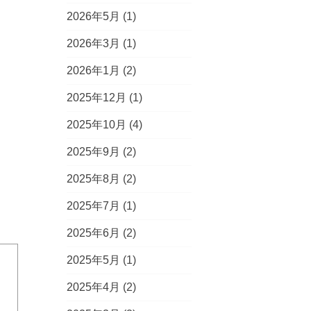
2026年5月
(1)
2026年3月
(1)
2026年1月
(2)
2025年12月
(1)
2025年10月
(4)
2025年9月
(2)
2025年8月
(2)
2025年7月
(1)
2025年6月
(2)
2025年5月
(1)
2025年4月
(2)