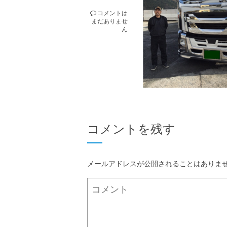
コメントは
まだありませ
ん
コメントを残す
メールアドレスが公開されることはありま