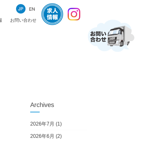
報
お問い合わせ
Archives
2026年7月
(1)
2026年6月
(2)