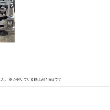
せん。
※
が付いている欄は必須項目です