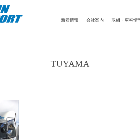
新着情報
会社案内
取組・車輌情
TUYAMA