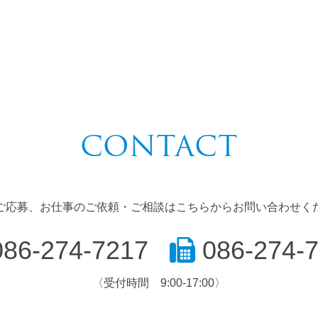
CONTACT
ご応募、お仕事のご依頼・ご相談はこちらからお問い合わせく
86-274-7217
086-274-
〈受付時間 9:00-17:00〉