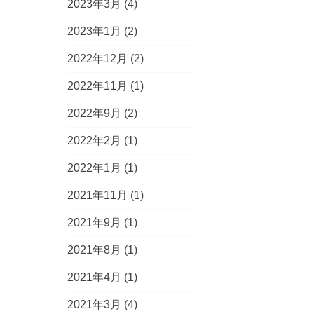
2023年3月
(4)
2023年1月
(2)
2022年12月
(2)
2022年11月
(1)
2022年9月
(2)
2022年2月
(1)
2022年1月
(1)
2021年11月
(1)
2021年9月
(1)
2021年8月
(1)
2021年4月
(1)
2021年3月
(4)