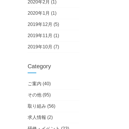
2020年2月
(1)
2020年1月
(1)
2019年12月
(5)
2019年11月
(1)
2019年10月
(7)
Category
ご案内
(40)
その他
(95)
取り組み
(56)
求人情報
(2)
研修・イベント
(23)