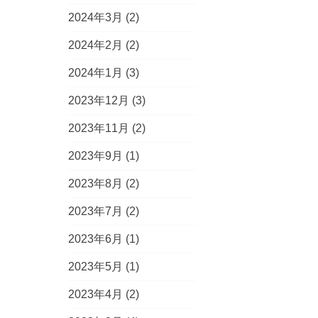
2024年3月
(2)
2024年2月
(2)
2024年1月
(3)
2023年12月
(3)
2023年11月
(2)
2023年9月
(1)
2023年8月
(2)
2023年7月
(2)
2023年6月
(1)
2023年5月
(1)
2023年4月
(2)