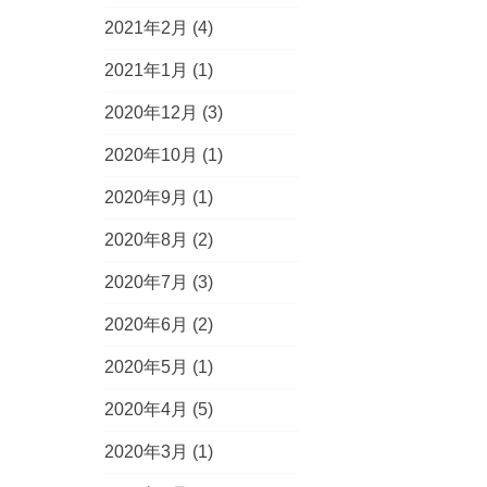
2021年2月
(4)
2021年1月
(1)
2020年12月
(3)
2020年10月
(1)
2020年9月
(1)
2020年8月
(2)
2020年7月
(3)
2020年6月
(2)
2020年5月
(1)
2020年4月
(5)
2020年3月
(1)