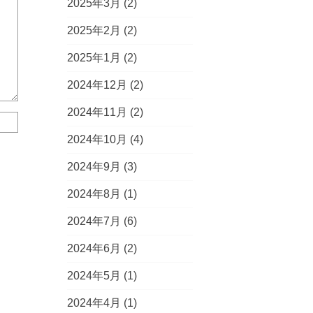
2025年3月
(2)
2025年2月
(2)
2025年1月
(2)
2024年12月
(2)
2024年11月
(2)
2024年10月
(4)
2024年9月
(3)
2024年8月
(1)
2024年7月
(6)
2024年6月
(2)
2024年5月
(1)
2024年4月
(1)