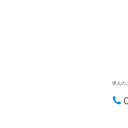
求人の
0