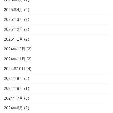
2025年4月
(2)
2025年3月
(2)
2025年2月
(2)
2025年1月
(2)
2024年12月
(2)
2024年11月
(2)
2024年10月
(4)
2024年9月
(3)
2024年8月
(1)
2024年7月
(6)
2024年6月
(2)