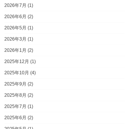
2026年7月
(1)
2026年6月
(2)
2026年5月
(1)
2026年3月
(1)
2026年1月
(2)
2025年12月
(1)
2025年10月
(4)
2025年9月
(2)
2025年8月
(2)
2025年7月
(1)
2025年6月
(2)
2025年5月
(1)