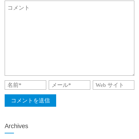
Archives