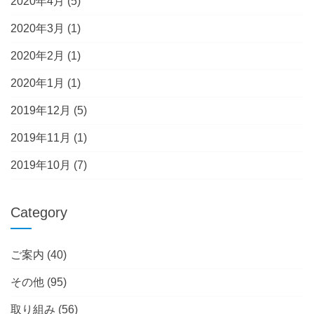
2020年4月
(5)
2020年3月
(1)
2020年2月
(1)
2020年1月
(1)
2019年12月
(5)
2019年11月
(1)
2019年10月
(7)
Category
ご案内
(40)
その他
(95)
取り組み
(56)