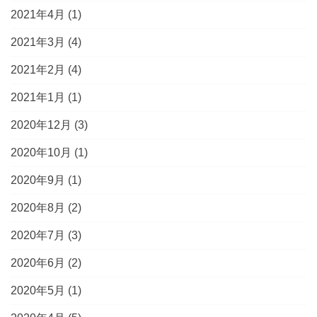
2021年4月
(1)
2021年3月
(4)
2021年2月
(4)
2021年1月
(1)
2020年12月
(3)
2020年10月
(1)
2020年9月
(1)
2020年8月
(2)
2020年7月
(3)
2020年6月
(2)
2020年5月
(1)