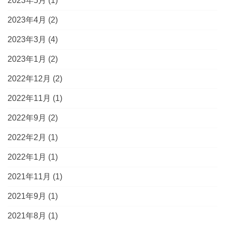
2023年5月
(1)
2023年4月
(2)
2023年3月
(4)
2023年1月
(2)
2022年12月
(2)
2022年11月
(1)
2022年9月
(2)
2022年2月
(1)
2022年1月
(1)
2021年11月
(1)
2021年9月
(1)
2021年8月
(1)