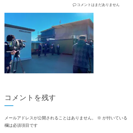
コメントはまだありません
コメントを残す
メールアドレスが公開されることはありません。
※
が付いている
欄は必須項目です