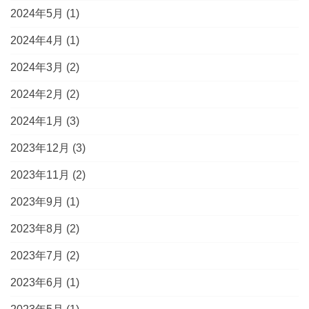
2024年5月
(1)
2024年4月
(1)
2024年3月
(2)
2024年2月
(2)
2024年1月
(3)
2023年12月
(3)
2023年11月
(2)
2023年9月
(1)
2023年8月
(2)
2023年7月
(2)
2023年6月
(1)