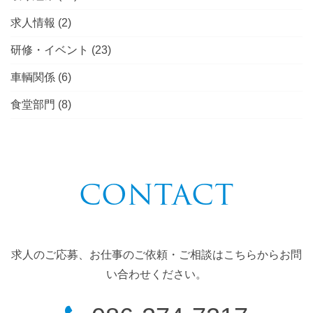
求人情報
(2)
研修・イベント
(23)
車輌関係
(6)
食堂部門
(8)
CONTACT
求人のご応募、お仕事のご依頼・ご相談はこちらからお問
い合わせください。