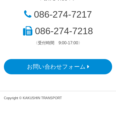
086-274-7217
086-274-7218
〈受付時間 9:00-17:00〉
お問い合わせフォーム
Copyright © KAKUSHIN TRANSPORT