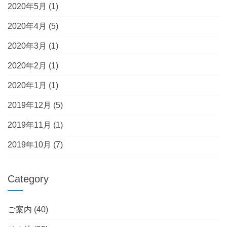
2020年5月
(1)
2020年4月
(5)
2020年3月
(1)
2020年2月
(1)
2020年1月
(1)
2019年12月
(5)
2019年11月
(1)
2019年10月
(7)
Category
ご案内
(40)