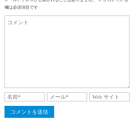
欄は必須項目です