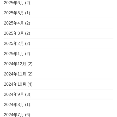
2025年6月
(2)
2025年5月
(1)
2025年4月
(2)
2025年3月
(2)
2025年2月
(2)
2025年1月
(2)
2024年12月
(2)
2024年11月
(2)
2024年10月
(4)
2024年9月
(3)
2024年8月
(1)
2024年7月
(6)