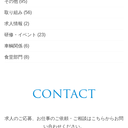
その他
(95)
取り組み
(56)
求人情報
(2)
研修・イベント
(23)
車輌関係
(6)
食堂部門
(8)
CONTACT
求人のご応募、お仕事のご依頼・ご相談はこちらからお問
い合わせください。