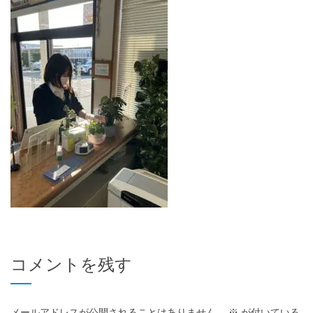
コメントを残す
メールアドレスが公開されることはありません。
※
が付いている