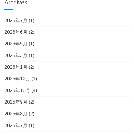
Archives
2026年7月
(1)
2026年6月
(2)
2026年5月
(1)
2026年3月
(1)
2026年1月
(2)
2025年12月
(1)
2025年10月
(4)
2025年9月
(2)
2025年8月
(2)
2025年7月
(1)