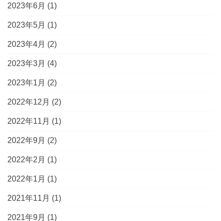
2023年6月
(1)
2023年5月
(1)
2023年4月
(2)
2023年3月
(4)
2023年1月
(2)
2022年12月
(2)
2022年11月
(1)
2022年9月
(2)
2022年2月
(1)
2022年1月
(1)
2021年11月
(1)
2021年9月
(1)