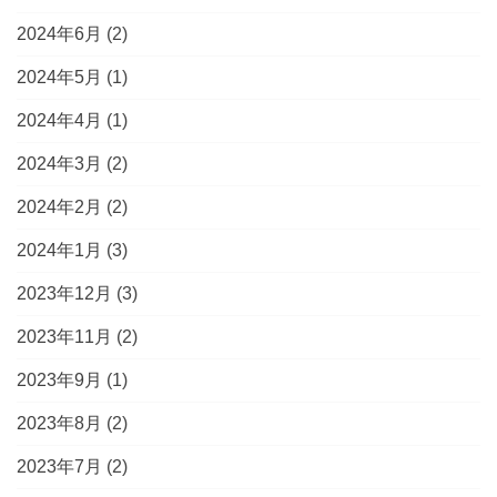
2024年6月
(2)
2024年5月
(1)
2024年4月
(1)
2024年3月
(2)
2024年2月
(2)
2024年1月
(3)
2023年12月
(3)
2023年11月
(2)
2023年9月
(1)
2023年8月
(2)
2023年7月
(2)