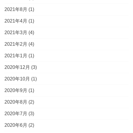
2021年8月
(1)
2021年4月
(1)
2021年3月
(4)
2021年2月
(4)
2021年1月
(1)
2020年12月
(3)
2020年10月
(1)
2020年9月
(1)
2020年8月
(2)
2020年7月
(3)
2020年6月
(2)