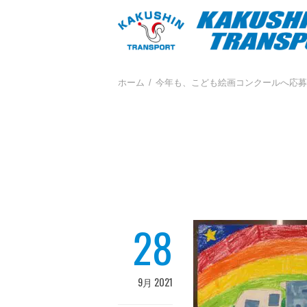
ホーム
今年も、こども絵画コンクールへ応募
28
9月 2021