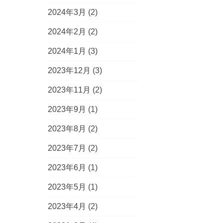
2024年3月
(2)
2024年2月
(2)
2024年1月
(3)
2023年12月
(3)
2023年11月
(2)
2023年9月
(1)
2023年8月
(2)
2023年7月
(2)
2023年6月
(1)
2023年5月
(1)
2023年4月
(2)