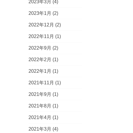
2023年3月
(4)
2023年1月
(2)
2022年12月
(2)
2022年11月
(1)
2022年9月
(2)
2022年2月
(1)
2022年1月
(1)
2021年11月
(1)
2021年9月
(1)
2021年8月
(1)
2021年4月
(1)
2021年3月
(4)