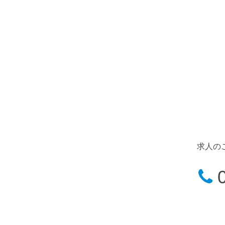
求人の
0