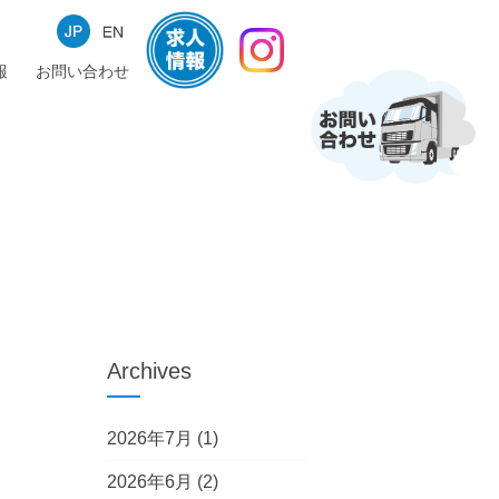
報
お問い合わせ
Archives
2026年7月
(1)
2026年6月
(2)