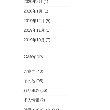
2020年2月
(1)
2020年1月
(1)
2019年12月
(5)
2019年11月
(1)
2019年10月
(7)
Category
ご案内
(40)
その他
(95)
取り組み
(56)
求人情報
(2)
研修・イベント
(23)