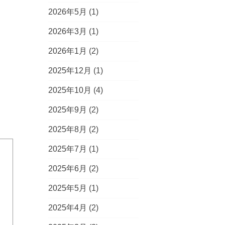
2026年5月
(1)
2026年3月
(1)
2026年1月
(2)
2025年12月
(1)
2025年10月
(4)
2025年9月
(2)
2025年8月
(2)
2025年7月
(1)
2025年6月
(2)
2025年5月
(1)
2025年4月
(2)