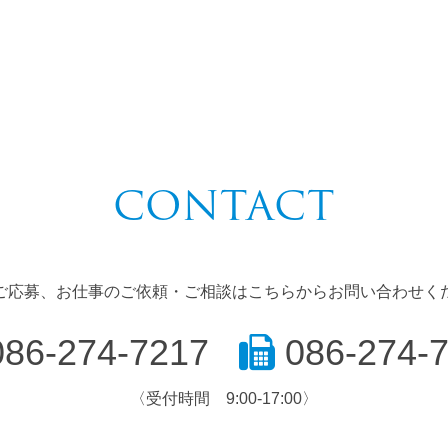
CONTACT
ご応募、お仕事のご依頼・ご相談はこちらからお問い合わせく
86-274-7217
086-274-
〈受付時間 9:00-17:00〉