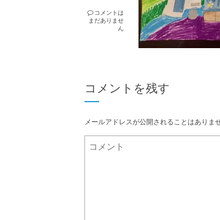
コメントは
まだありませ
ん
コメントを残す
メールアドレスが公開されることはありま