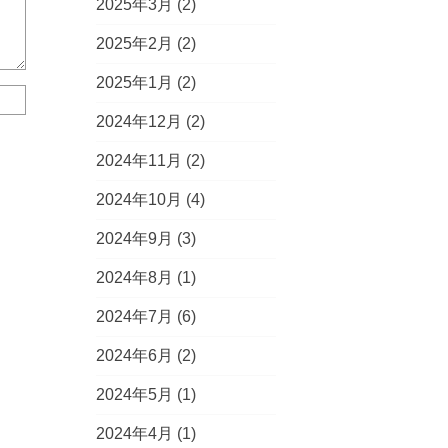
2025年3月
(2)
2025年2月
(2)
2025年1月
(2)
2024年12月
(2)
2024年11月
(2)
2024年10月
(4)
2024年9月
(3)
2024年8月
(1)
2024年7月
(6)
2024年6月
(2)
2024年5月
(1)
2024年4月
(1)