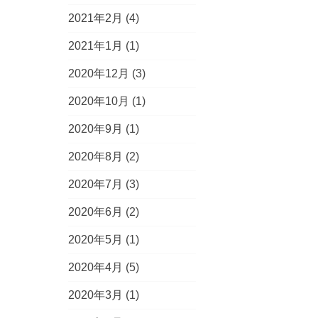
2021年2月
(4)
2021年1月
(1)
2020年12月
(3)
2020年10月
(1)
2020年9月
(1)
2020年8月
(2)
2020年7月
(3)
2020年6月
(2)
2020年5月
(1)
2020年4月
(5)
2020年3月
(1)