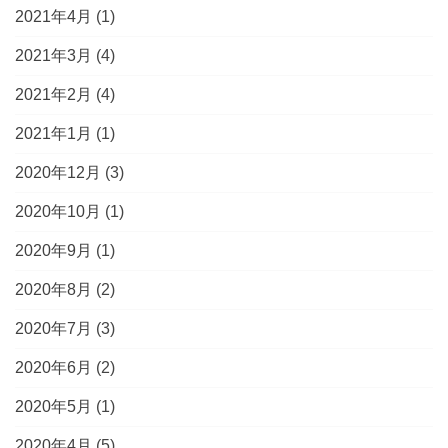
2021年4月
(1)
2021年3月
(4)
2021年2月
(4)
2021年1月
(1)
2020年12月
(3)
2020年10月
(1)
2020年9月
(1)
2020年8月
(2)
2020年7月
(3)
2020年6月
(2)
2020年5月
(1)
2020年4月
(5)