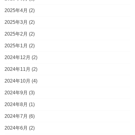
2025年4月
(2)
2025年3月
(2)
2025年2月
(2)
2025年1月
(2)
2024年12月
(2)
2024年11月
(2)
2024年10月
(4)
2024年9月
(3)
2024年8月
(1)
2024年7月
(6)
2024年6月
(2)