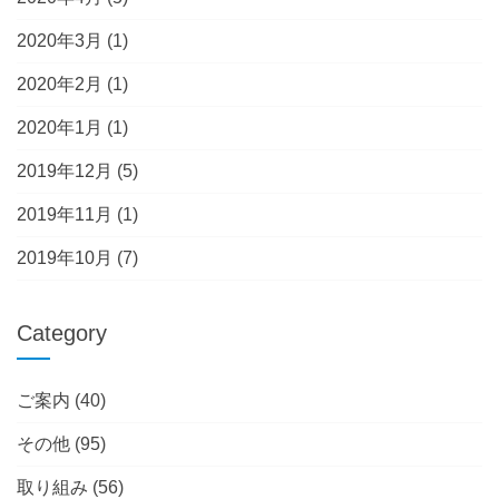
2020年3月
(1)
2020年2月
(1)
2020年1月
(1)
2019年12月
(5)
2019年11月
(1)
2019年10月
(7)
Category
ご案内
(40)
その他
(95)
取り組み
(56)