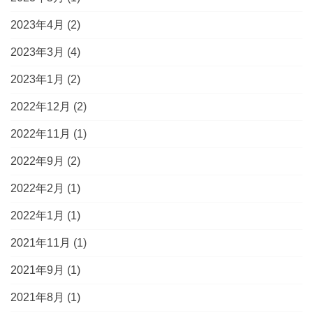
2023年4月
(2)
2023年3月
(4)
2023年1月
(2)
2022年12月
(2)
2022年11月
(1)
2022年9月
(2)
2022年2月
(1)
2022年1月
(1)
2021年11月
(1)
2021年9月
(1)
2021年8月
(1)