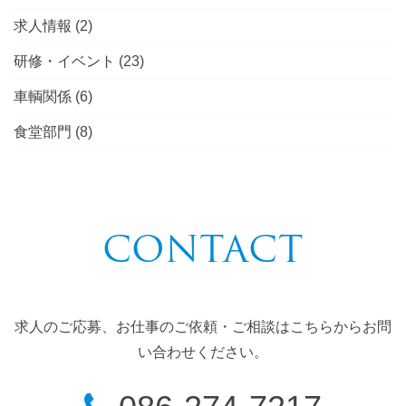
求人情報
(2)
研修・イベント
(23)
車輌関係
(6)
食堂部門
(8)
CONTACT
求人のご応募、お仕事のご依頼・ご相談はこちらからお問
い合わせください。