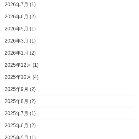
2026年7月
(1)
2026年6月
(2)
2026年5月
(1)
2026年3月
(1)
2026年1月
(2)
2025年12月
(1)
2025年10月
(4)
2025年9月
(2)
2025年8月
(2)
2025年7月
(1)
2025年6月
(2)
2025年5月
(1)