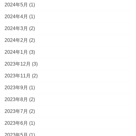
2024年5月
(1)
2024年4月
(1)
2024年3月
(2)
2024年2月
(2)
2024年1月
(3)
2023年12月
(3)
2023年11月
(2)
2023年9月
(1)
2023年8月
(2)
2023年7月
(2)
2023年6月
(1)
2023年5月
(1)