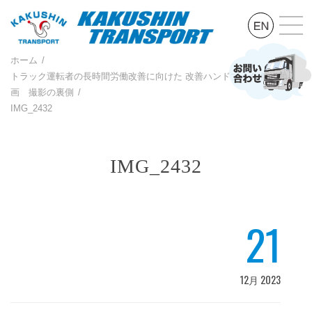
ホーム
トラック運転者の長時間労働改善に向けた 改善ハンドブック 解説動
画 撮影の裏側
IMG_2432
IMG_2432
21
12月 2023