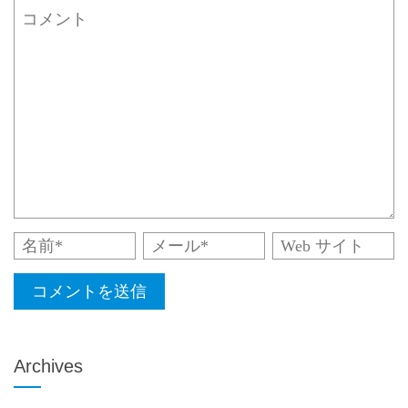
Archives