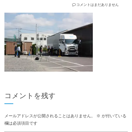
コメントはまだありません
コメントを残す
メールアドレスが公開されることはありません。
※
が付いている
欄は必須項目です