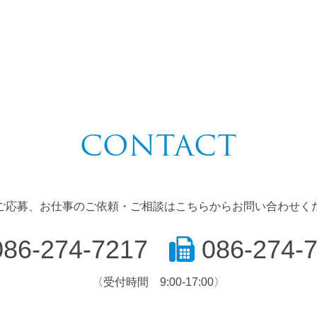
CONTACT
ご応募、お仕事のご依頼・ご相談はこちらからお問い合わせく
86-274-7217
086-274-
〈受付時間 9:00-17:00〉