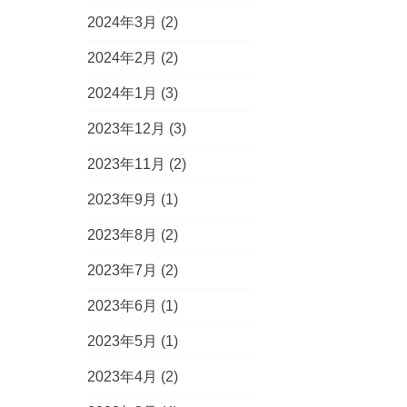
2024年3月
(2)
2024年2月
(2)
2024年1月
(3)
2023年12月
(3)
2023年11月
(2)
2023年9月
(1)
2023年8月
(2)
2023年7月
(2)
2023年6月
(1)
2023年5月
(1)
2023年4月
(2)