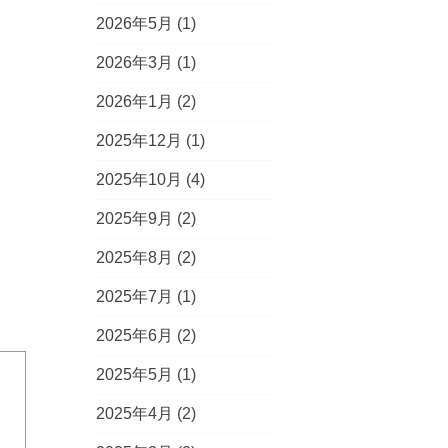
2026年5月
(1)
2026年3月
(1)
2026年1月
(2)
2025年12月
(1)
2025年10月
(4)
2025年9月
(2)
2025年8月
(2)
2025年7月
(1)
2025年6月
(2)
2025年5月
(1)
2025年4月
(2)