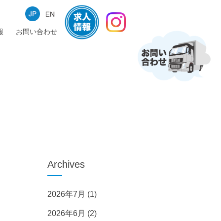
報
お問い合わせ
Archives
2026年7月
(1)
2026年6月
(2)