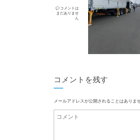
コメントは
まだありませ
ん
コメントを残す
メールアドレスが公開されることはありま