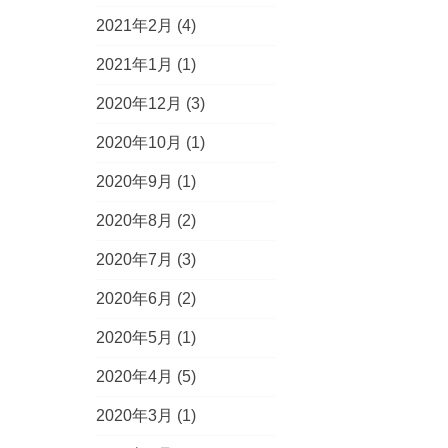
2021年2月
(4)
2021年1月
(1)
2020年12月
(3)
2020年10月
(1)
2020年9月
(1)
2020年8月
(2)
2020年7月
(3)
2020年6月
(2)
2020年5月
(1)
2020年4月
(5)
2020年3月
(1)