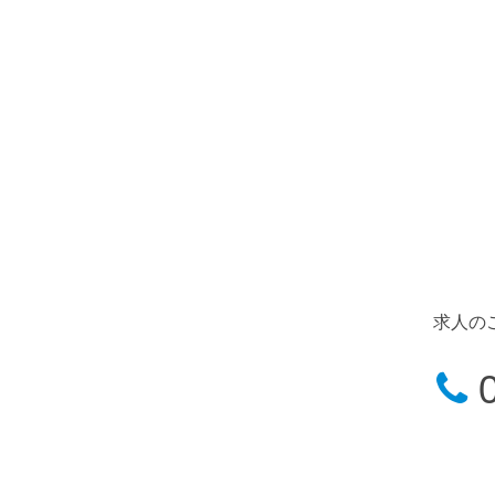
求人の
0