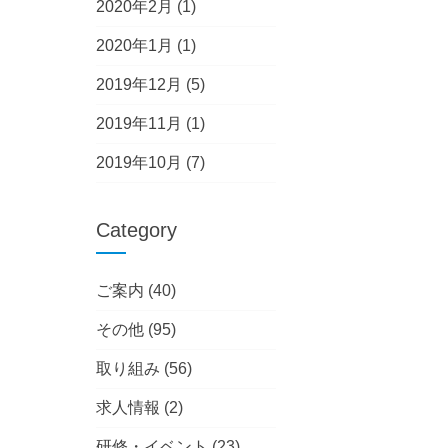
2020年2月
(1)
2020年1月
(1)
2019年12月
(5)
2019年11月
(1)
2019年10月
(7)
Category
ご案内
(40)
その他
(95)
取り組み
(56)
求人情報
(2)
研修・イベント
(23)