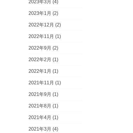
2023年3月
(4)
2023年1月
(2)
2022年12月
(2)
2022年11月
(1)
2022年9月
(2)
2022年2月
(1)
2022年1月
(1)
2021年11月
(1)
2021年9月
(1)
2021年8月
(1)
2021年4月
(1)
2021年3月
(4)