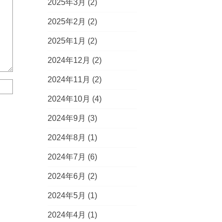
2025年3月
(2)
2025年2月
(2)
2025年1月
(2)
2024年12月
(2)
2024年11月
(2)
2024年10月
(4)
2024年9月
(3)
2024年8月
(1)
2024年7月
(6)
2024年6月
(2)
2024年5月
(1)
2024年4月
(1)