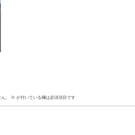
せん。
※
が付いている欄は必須項目です