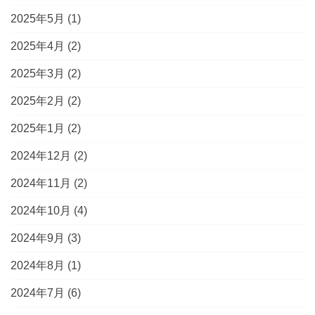
2025年5月
(1)
2025年4月
(2)
2025年3月
(2)
2025年2月
(2)
2025年1月
(2)
2024年12月
(2)
2024年11月
(2)
2024年10月
(4)
2024年9月
(3)
2024年8月
(1)
2024年7月
(6)