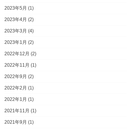
2023年5月
(1)
2023年4月
(2)
2023年3月
(4)
2023年1月
(2)
2022年12月
(2)
2022年11月
(1)
2022年9月
(2)
2022年2月
(1)
2022年1月
(1)
2021年11月
(1)
2021年9月
(1)