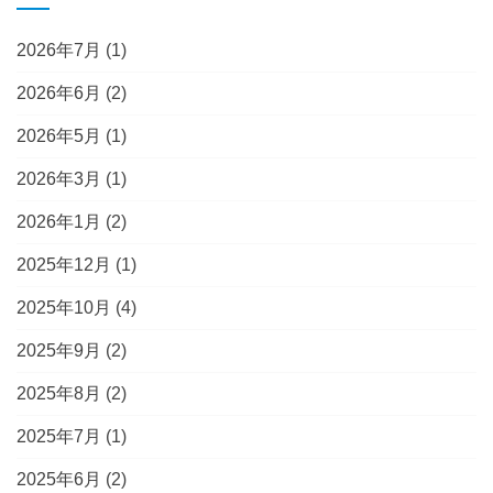
2026年7月
(1)
2026年6月
(2)
2026年5月
(1)
2026年3月
(1)
2026年1月
(2)
2025年12月
(1)
2025年10月
(4)
2025年9月
(2)
2025年8月
(2)
2025年7月
(1)
2025年6月
(2)