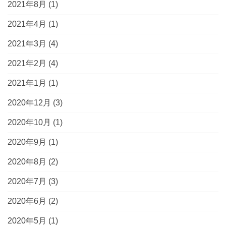
2021年8月
(1)
2021年4月
(1)
2021年3月
(4)
2021年2月
(4)
2021年1月
(1)
2020年12月
(3)
2020年10月
(1)
2020年9月
(1)
2020年8月
(2)
2020年7月
(3)
2020年6月
(2)
2020年5月
(1)