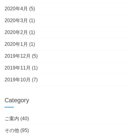
2020年4月
(5)
2020年3月
(1)
2020年2月
(1)
2020年1月
(1)
2019年12月
(5)
2019年11月
(1)
2019年10月
(7)
Category
ご案内
(40)
その他
(95)