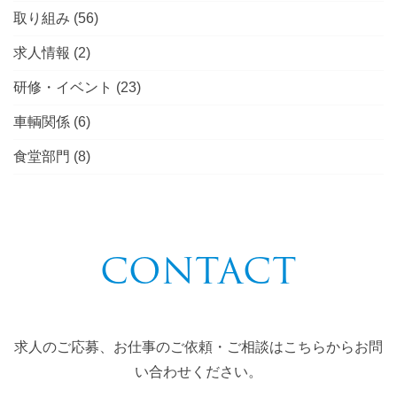
取り組み
(56)
求人情報
(2)
研修・イベント
(23)
車輌関係
(6)
食堂部門
(8)
CONTACT
求人のご応募、お仕事のご依頼・ご相談はこちらからお問
い合わせください。