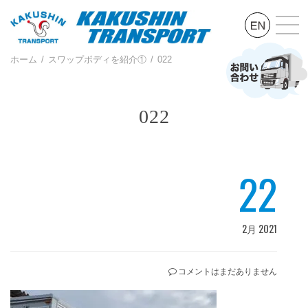
ホーム
スワップボディを紹介①
022
022
22
2月 2021
コメントはまだありません