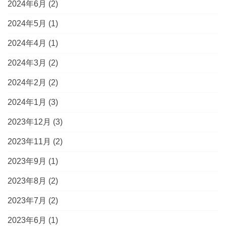
2024年6月
(2)
2024年5月
(1)
2024年4月
(1)
2024年3月
(2)
2024年2月
(2)
2024年1月
(3)
2023年12月
(3)
2023年11月
(2)
2023年9月
(1)
2023年8月
(2)
2023年7月
(2)
2023年6月
(1)