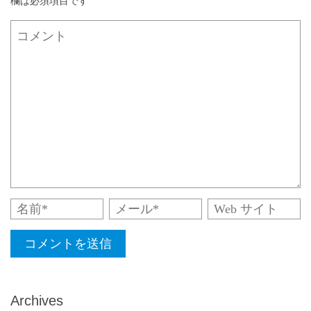
欄は必須項目です
Archives