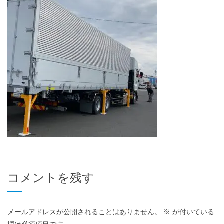
コメントを残す
メールアドレスが公開されることはありません。
※
が付いている