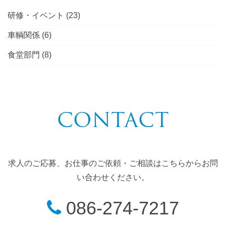
研修・イベント
(23)
車輌関係
(6)
食堂部門
(8)
CONTACT
求人のご応募、お仕事のご依頼・ご相談はこちらからお問
い合わせください。
086-274-7217