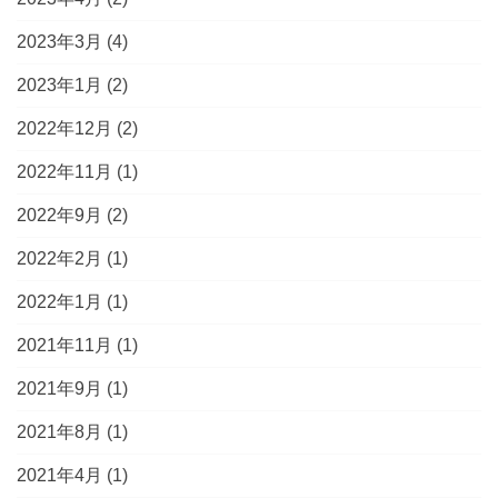
2023年3月
(4)
2023年1月
(2)
2022年12月
(2)
2022年11月
(1)
2022年9月
(2)
2022年2月
(1)
2022年1月
(1)
2021年11月
(1)
2021年9月
(1)
2021年8月
(1)
2021年4月
(1)