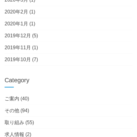
2020年2月
(1)
2020年1月
(1)
2019年12月
(5)
2019年11月
(1)
2019年10月
(7)
Category
ご案内
(40)
その他
(94)
取り組み
(55)
求人情報
(2)