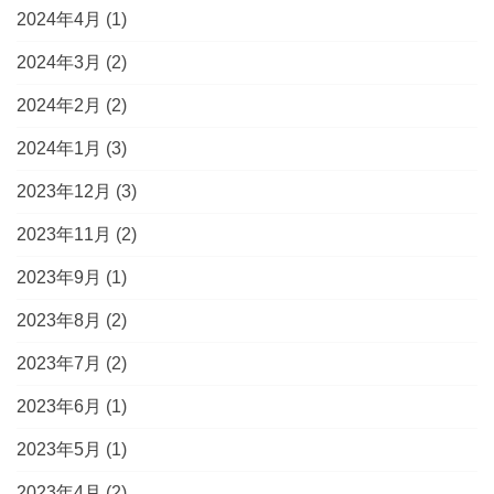
2024年4月
(1)
2024年3月
(2)
2024年2月
(2)
2024年1月
(3)
2023年12月
(3)
2023年11月
(2)
2023年9月
(1)
2023年8月
(2)
2023年7月
(2)
2023年6月
(1)
2023年5月
(1)
2023年4月
(2)