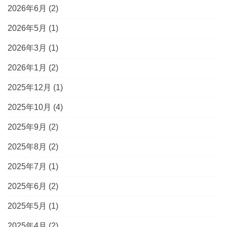
2026年6月
(2)
2026年5月
(1)
2026年3月
(1)
2026年1月
(2)
2025年12月
(1)
2025年10月
(4)
2025年9月
(2)
2025年8月
(2)
2025年7月
(1)
2025年6月
(2)
2025年5月
(1)
2025年4月
(2)