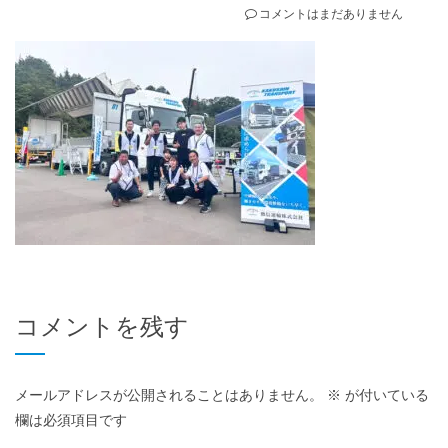
コメントはまだありません
コメントを残す
メールアドレスが公開されることはありません。
※
が付いている
欄は必須項目です