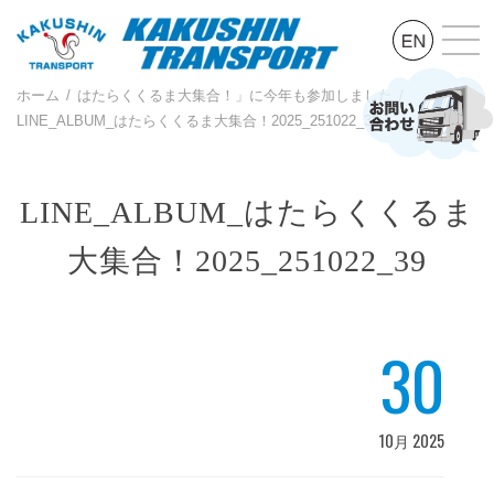
ホーム
はたらくくるま大集合！」に今年も参加しました
LINE_ALBUM_はたらくくるま大集合！2025_251022_39
LINE_ALBUM_はたらくくるま
大集合！2025_251022_39
30
10月 2025