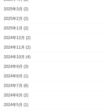
2025年3月
(2)
2025年2月
(2)
2025年1月
(2)
2024年12月
(2)
2024年11月
(2)
2024年10月
(4)
2024年9月
(3)
2024年8月
(1)
2024年7月
(6)
2024年6月
(2)
2024年5月
(1)