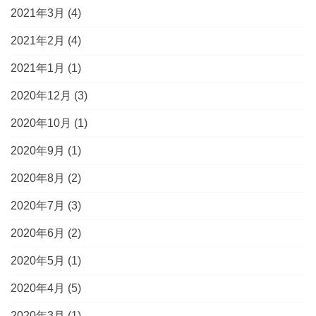
2021年3月
(4)
2021年2月
(4)
2021年1月
(1)
2020年12月
(3)
2020年10月
(1)
2020年9月
(1)
2020年8月
(2)
2020年7月
(3)
2020年6月
(2)
2020年5月
(1)
2020年4月
(5)
2020年3月
(1)