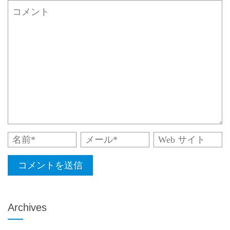
Archives