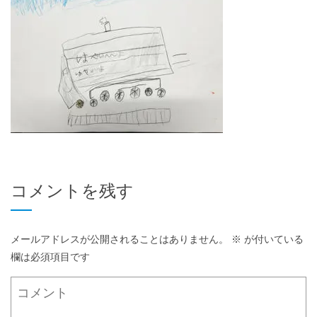
コメントを残す
メールアドレスが公開されることはありません。
※
が付いている
欄は必須項目です