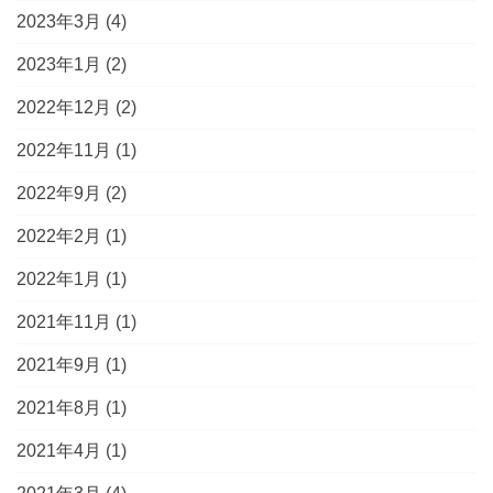
2023年3月
(4)
2023年1月
(2)
2022年12月
(2)
2022年11月
(1)
2022年9月
(2)
2022年2月
(1)
2022年1月
(1)
2021年11月
(1)
2021年9月
(1)
2021年8月
(1)
2021年4月
(1)