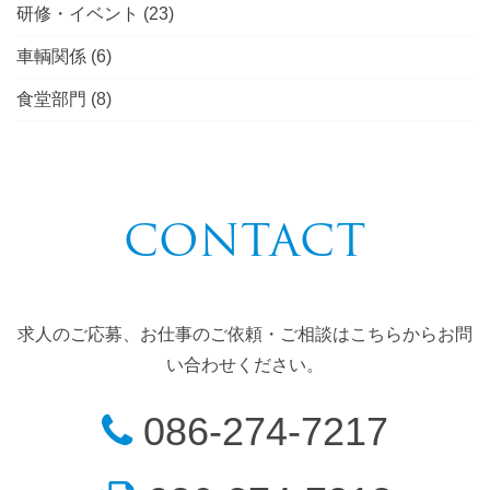
研修・イベント
(23)
車輌関係
(6)
食堂部門
(8)
CONTACT
求人のご応募、お仕事のご依頼・ご相談はこちらからお問
い合わせください。
086-274-7217