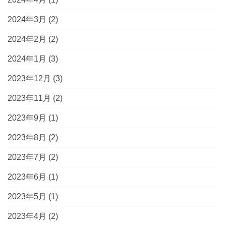
2024年3月
(2)
2024年2月
(2)
2024年1月
(3)
2023年12月
(3)
2023年11月
(2)
2023年9月
(1)
2023年8月
(2)
2023年7月
(2)
2023年6月
(1)
2023年5月
(1)
2023年4月
(2)