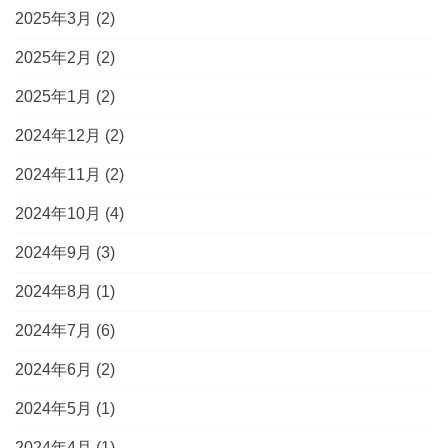
2025年3月
(2)
2025年2月
(2)
2025年1月
(2)
2024年12月
(2)
2024年11月
(2)
2024年10月
(4)
2024年9月
(3)
2024年8月
(1)
2024年7月
(6)
2024年6月
(2)
2024年5月
(1)
2024年4月
(1)