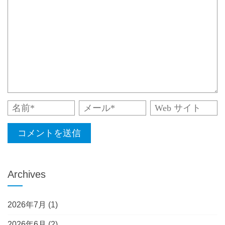
Archives
2026年7月
(1)
2026年6月
(2)