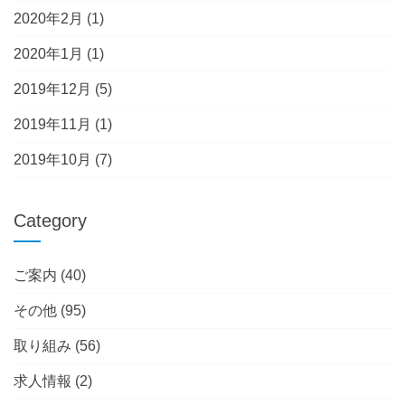
2020年2月
(1)
2020年1月
(1)
2019年12月
(5)
2019年11月
(1)
2019年10月
(7)
Category
ご案内
(40)
その他
(95)
取り組み
(56)
求人情報
(2)