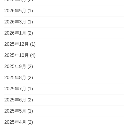
2026年5月
(1)
2026年3月
(1)
2026年1月
(2)
2025年12月
(1)
2025年10月
(4)
2025年9月
(2)
2025年8月
(2)
2025年7月
(1)
2025年6月
(2)
2025年5月
(1)
2025年4月
(2)