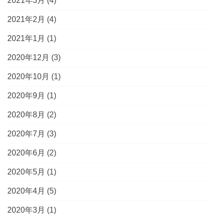
2021年3月
(4)
2021年2月
(4)
2021年1月
(1)
2020年12月
(3)
2020年10月
(1)
2020年9月
(1)
2020年8月
(2)
2020年7月
(3)
2020年6月
(2)
2020年5月
(1)
2020年4月
(5)
2020年3月
(1)