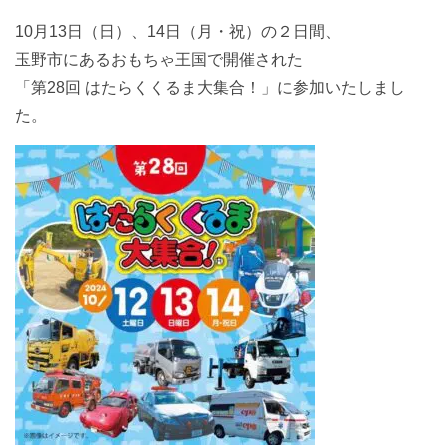
10月13日（日）、14日（月・祝）の２日間、
玉野市にあるおもちゃ王国で開催された
「第28回 はたらくくるま大集合！」に参加いたしまし
た。