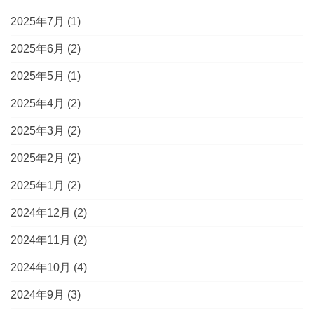
2025年7月
(1)
2025年6月
(2)
2025年5月
(1)
2025年4月
(2)
2025年3月
(2)
2025年2月
(2)
2025年1月
(2)
2024年12月
(2)
2024年11月
(2)
2024年10月
(4)
2024年9月
(3)