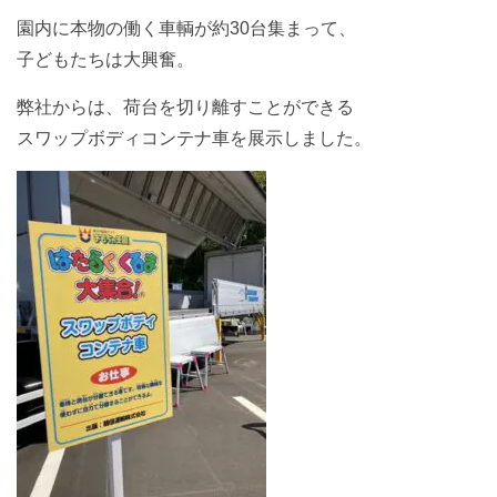
園内に本物の働く車輌が約30台集まって、
子どもたちは大興奮。
弊社からは、荷台を切り離すことができる
スワップボディコンテナ車を展示しました。