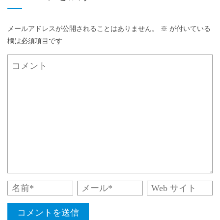
メールアドレスが公開されることはありません。
※
が付いている
欄は必須項目です