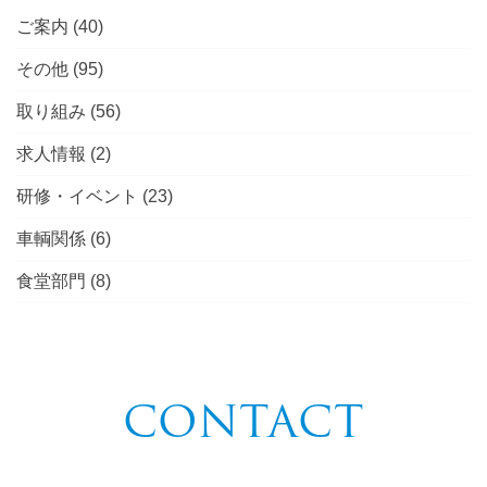
ご案内
(40)
その他
(95)
取り組み
(56)
求人情報
(2)
研修・イベント
(23)
車輌関係
(6)
食堂部門
(8)
CONTACT