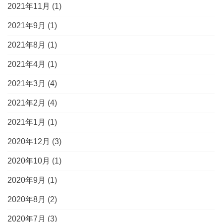
2021年11月
(1)
2021年9月
(1)
2021年8月
(1)
2021年4月
(1)
2021年3月
(4)
2021年2月
(4)
2021年1月
(1)
2020年12月
(3)
2020年10月
(1)
2020年9月
(1)
2020年8月
(2)
2020年7月
(3)