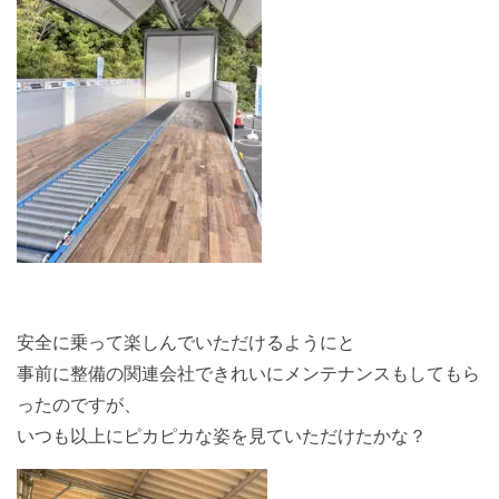
安全に乗って楽しんでいただけるようにと
事前に整備の関連会社できれいにメンテナンスもしてもら
ったのですが、
いつも以上にピカピカな姿を見ていただけたかな？