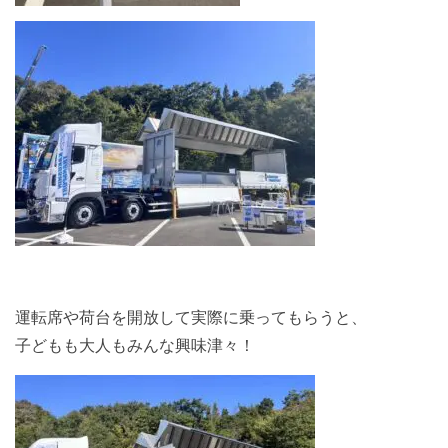
運転席や荷台を開放して実際に乗ってもらうと、
子どもも大人もみんな興味津々！