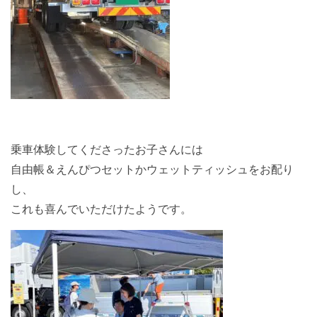
乗車体験してくださったお子さんには
自由帳＆えんぴつセットかウェットティッシュをお配り
し、
これも喜んでいただけたようです。