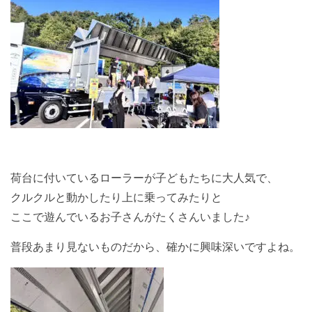
荷台に付いているローラーが子どもたちに大人気で、
クルクルと動かしたり上に乗ってみたりと
ここで遊んでいるお子さんがたくさんいました♪
普段あまり見ないものだから、確かに興味深いですよね。