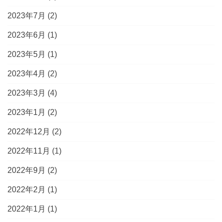
2023年7月
(2)
2023年6月
(1)
2023年5月
(1)
2023年4月
(2)
2023年3月
(4)
2023年1月
(2)
2022年12月
(2)
2022年11月
(1)
2022年9月
(2)
2022年2月
(1)
2022年1月
(1)