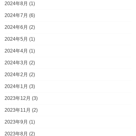
2024年8月
(1)
2024年7月
(6)
2024年6月
(2)
2024年5月
(1)
2024年4月
(1)
2024年3月
(2)
2024年2月
(2)
2024年1月
(3)
2023年12月
(3)
2023年11月
(2)
2023年9月
(1)
2023年8月
(2)