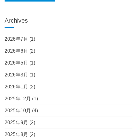
Archives
2026年7月
(1)
2026年6月
(2)
2026年5月
(1)
2026年3月
(1)
2026年1月
(2)
2025年12月
(1)
2025年10月
(4)
2025年9月
(2)
2025年8月
(2)