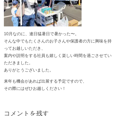
10月なのに、連日猛暑日で暑かった〜。
そんな中でもたくさんのお子さんや保護者の方に興味を持
ってお越しいただき、
案内や説明をする社員も嬉しく楽しい時間を過ごさせてい
ただきました。
ありがとうございました。
来年も機会があれば出展する予定ですので、
その際にはぜひお越しください！
コメントを残す