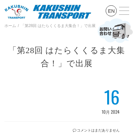
ホーム
「第28回 はたらくくるま大集合！」で出展
「第28回 はたらくくるま大集
合！」で出展
16
10月 2024
コメントはまだありません