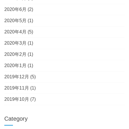
2020年6月
(2)
2020年5月
(1)
2020年4月
(5)
2020年3月
(1)
2020年2月
(1)
2020年1月
(1)
2019年12月
(5)
2019年11月
(1)
2019年10月
(7)
Category