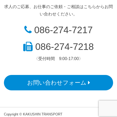
求人のご応募、お仕事のご依頼・ご相談はこちらからお問
い合わせください。
086-274-7217
086-274-7218
〈受付時間 9:00-17:00〉
お問い合わせフォーム
Copyright © KAKUSHIN TRANSPORT