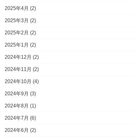
2025年4月
(2)
2025年3月
(2)
2025年2月
(2)
2025年1月
(2)
2024年12月
(2)
2024年11月
(2)
2024年10月
(4)
2024年9月
(3)
2024年8月
(1)
2024年7月
(6)
2024年6月
(2)