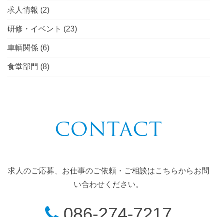
求人情報
(2)
研修・イベント
(23)
車輌関係
(6)
食堂部門
(8)
CONTACT
求人のご応募、お仕事のご依頼・ご相談はこちらからお問
い合わせください。
086-274-7217