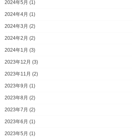
2024年5月
(1)
2024年4月
(1)
2024年3月
(2)
2024年2月
(2)
2024年1月
(3)
2023年12月
(3)
2023年11月
(2)
2023年9月
(1)
2023年8月
(2)
2023年7月
(2)
2023年6月
(1)
2023年5月
(1)