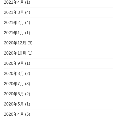
2021年4月
(1)
2021年3月
(4)
2021年2月
(4)
2021年1月
(1)
2020年12月
(3)
2020年10月
(1)
2020年9月
(1)
2020年8月
(2)
2020年7月
(3)
2020年6月
(2)
2020年5月
(1)
2020年4月
(5)