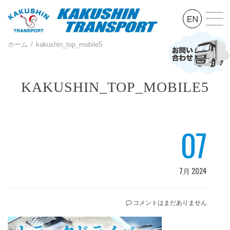
ホーム
kakushin_top_mobile5
KAKUSHIN_TOP_MOBILE5
07
7月 2024
コメントはまだありません