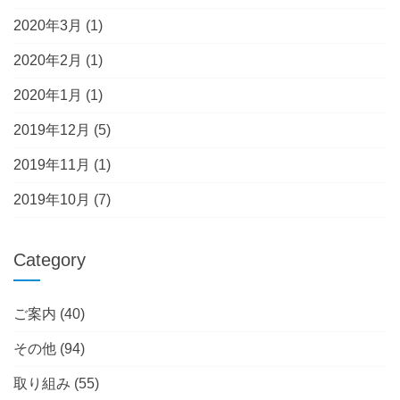
2020年3月
(1)
2020年2月
(1)
2020年1月
(1)
2019年12月
(5)
2019年11月
(1)
2019年10月
(7)
Category
ご案内
(40)
その他
(94)
取り組み
(55)