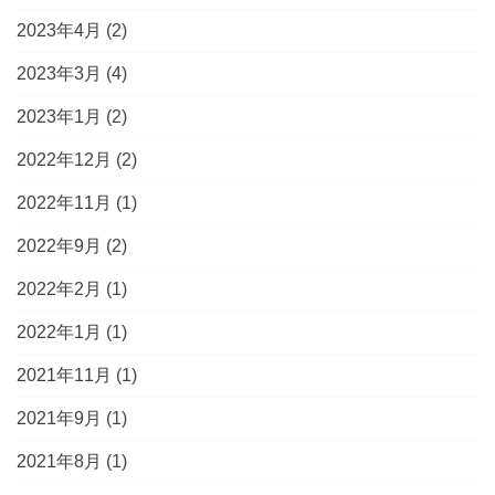
2023年4月
(2)
2023年3月
(4)
2023年1月
(2)
2022年12月
(2)
2022年11月
(1)
2022年9月
(2)
2022年2月
(1)
2022年1月
(1)
2021年11月
(1)
2021年9月
(1)
2021年8月
(1)