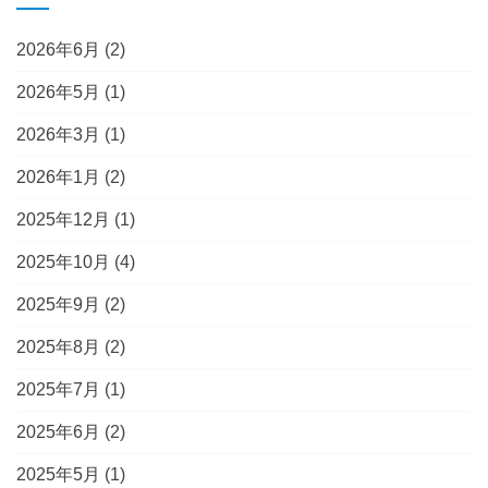
2026年6月
(2)
2026年5月
(1)
2026年3月
(1)
2026年1月
(2)
2025年12月
(1)
2025年10月
(4)
2025年9月
(2)
2025年8月
(2)
2025年7月
(1)
2025年6月
(2)
2025年5月
(1)