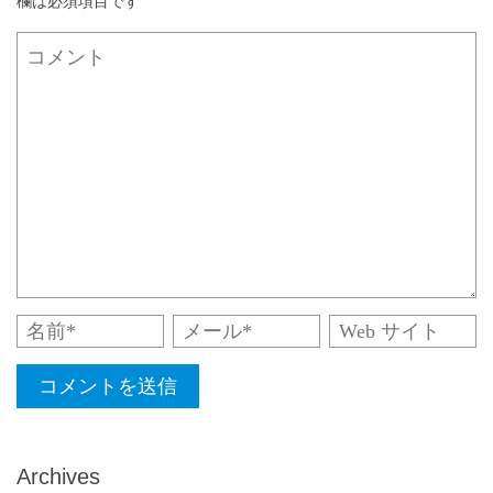
欄は必須項目です
Archives