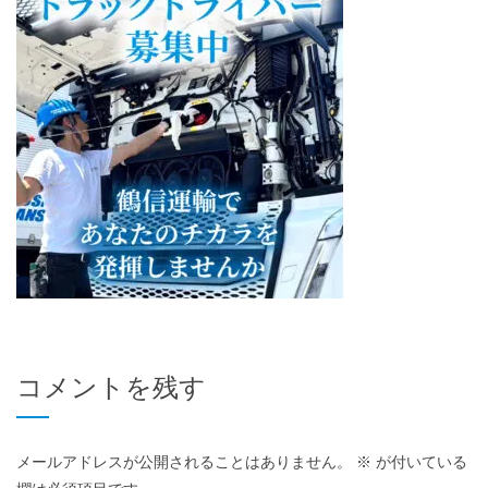
コメントを残す
メールアドレスが公開されることはありません。
※
が付いている