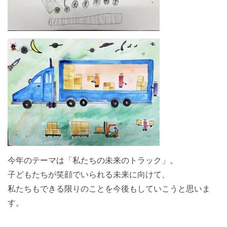
今年のテーマは「私たちの未来のトラック」。
子どもたちが笑顔でいられる未来に向けて、
私たちもできる限りのことを今後もしていこうと思いま
す。