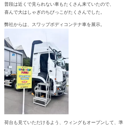
普段は近くで見られない車もたくさん来ていたので、
喜んで大はしゃぎのちびっこがたくさんでした。
弊社からは、スワップボディコンテナ車を展示。
荷台も見ていただけるよう、ウィングもオープンして、準