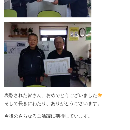
表彰された皆さん、おめでとうございました
そして長きにわたり、ありがとうございます。
今後のさらなるご活躍に期待しています。