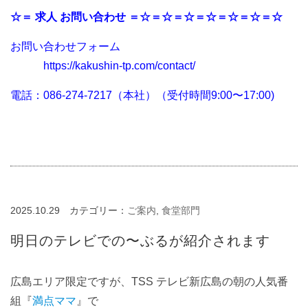
☆＝ 求人 お問い合わせ ＝☆＝☆＝☆＝☆＝☆＝☆＝☆
お問い合わせフォーム
https://kakushin-tp.com/contact/
電話：086-274-7217（本社）（受付時間9:00〜17:00)
2025.10.29
カテゴリー：
ご案内
,
食堂部門
明日のテレビでの〜ぶるが紹介されます
広島エリア限定ですが、TSS テレビ新広島の朝の人気番
組『
満点ママ
』で