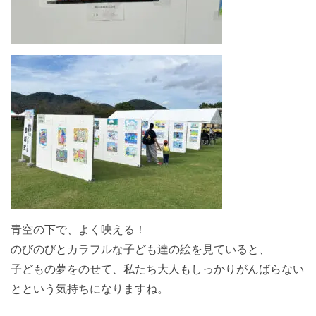
青空の下で、よく映える！
のびのびとカラフルな子ども達の絵を見ていると、
子どもの夢をのせて、私たち大人もしっかりがんばらない
とという気持ちになりますね。