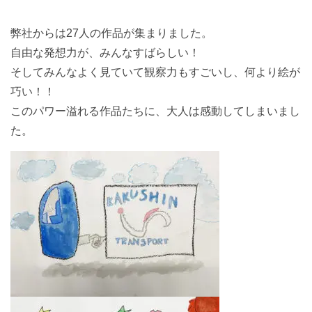
弊社からは27人の作品が集まりました。
自由な発想力が、みんなすばらしい！
そしてみんなよく見ていて観察力もすごいし、何より絵が
巧い！！
このパワー溢れる作品たちに、大人は感動してしまいまし
た。