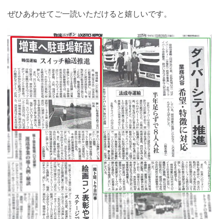
ぜひあわせてご一読いただけると嬉しいです。