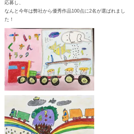
応募し、
なんと今年は弊社から優秀作品100点に2名が選ばれまし
た！