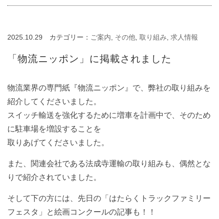
2025.10.29
カテゴリー：
ご案内
,
その他
,
取り組み
,
求人情報
「物流ニッポン」に掲載されました
物流業界の専門紙『物流ニッポン』で、弊社の取り組みを
紹介してくださいました。
スイッチ輸送を強化するために増車を計画中で、そのため
に駐車場を増設することを
取りあげてくださいました。
また、関連会社である法成寺運輸の取り組みも、偶然とな
りで紹介されていました。
そして下の方には、先日の「はたらくトラックファミリー
フェスタ」と絵画コンクールの記事も！！