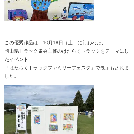
この優秀作品は、10月18日（土）に行われた、
岡山県トラック協会主催のはたらくトラックをテーマにし
たイベント
「はたらくトラックファミリーフェスタ」で展示もされま
した。