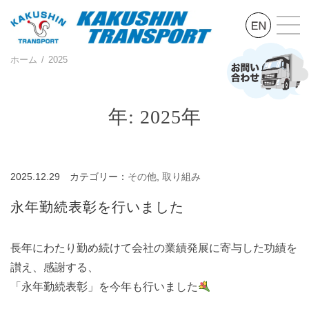
ホーム
2025
年:
2025年
2025.12.29
カテゴリー：
その他
,
取り組み
永年勤続表彰を行いました
長年にわたり勤め続けて会社の業績発展に寄与した功績を
讃え、感謝する、
「永年勤続表彰」を今年も行いました