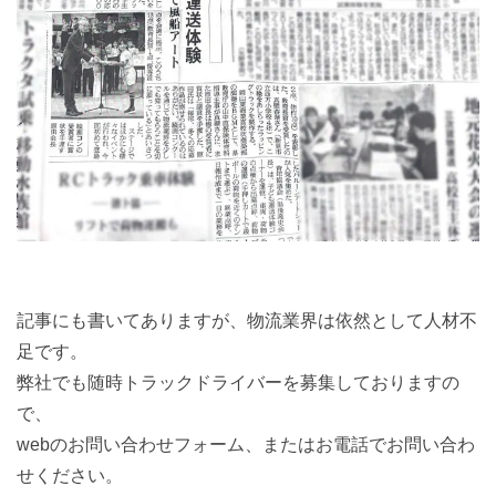
記事にも書いてありますが、物流業界は依然として人材不
足です。
弊社でも随時トラックドライバーを募集しておりますの
で、
webのお問い合わせフォーム、またはお電話でお問い合わ
せください。