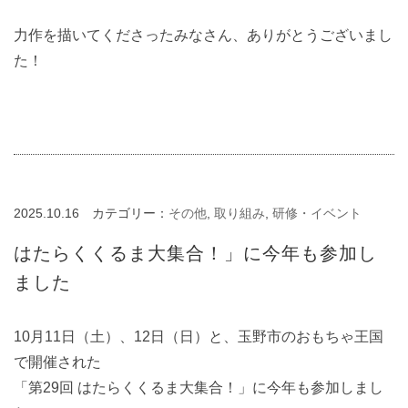
力作を描いてくださったみなさん、ありがとうございまし
た！
2025.10.16
カテゴリー：
その他
,
取り組み
,
研修・イベント
はたらくくるま大集合！」に今年も参加し
ました
10月11日（土）、12日（日）と、玉野市のおもちゃ王国
で開催された
「第29回 はたらくくるま大集合！」に今年も参加しまし