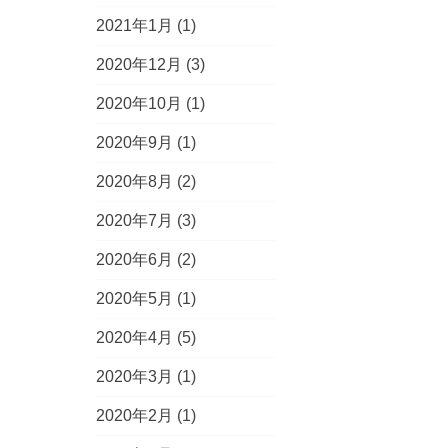
2021年1月
(1)
2020年12月
(3)
2020年10月
(1)
2020年9月
(1)
2020年8月
(2)
2020年7月
(3)
2020年6月
(2)
2020年5月
(1)
2020年4月
(5)
2020年3月
(1)
2020年2月
(1)