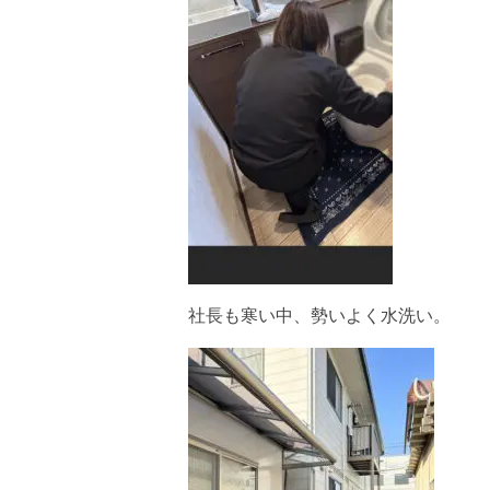
社長も寒い中、勢いよく水洗い。