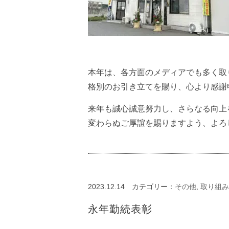
本年は、各方面のメディアでも多く取
格別のお引き立てを賜り、心より感謝
来年も誠心誠意努力し、さらなる向上
変わらぬご厚誼を賜りますよう、よろ
2023.12.14
カテゴリー：
その他
,
取り組み
永年勤続表彰