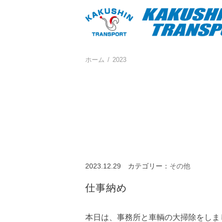
ホーム
2023
2023.12.29
カテゴリー：
その他
仕事納め
本日は、事務所と車輌の大掃除をしま