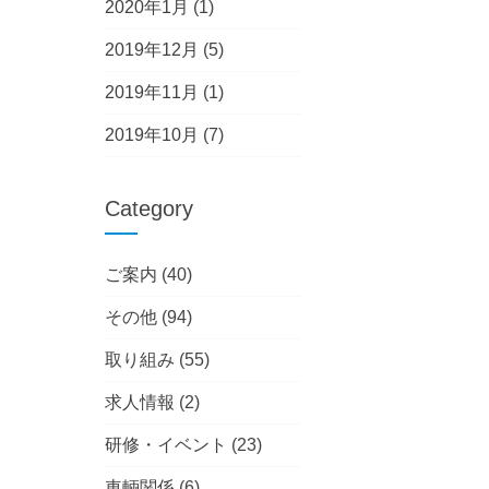
2020年1月
(1)
2019年12月
(5)
2019年11月
(1)
2019年10月
(7)
Category
ご案内
(40)
その他
(94)
取り組み
(55)
求人情報
(2)
研修・イベント
(23)
車輌関係
(6)