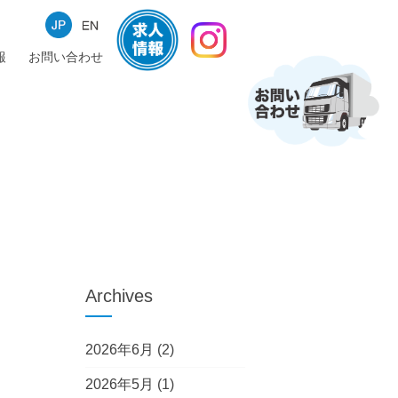
報
お問い合わせ
Archives
2026年6月
(2)
2026年5月
(1)