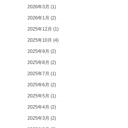
2026年3月
(1)
2026年1月
(2)
2025年12月
(1)
2025年10月
(4)
2025年9月
(2)
2025年8月
(2)
2025年7月
(1)
2025年6月
(2)
2025年5月
(1)
2025年4月
(2)
2025年3月
(2)