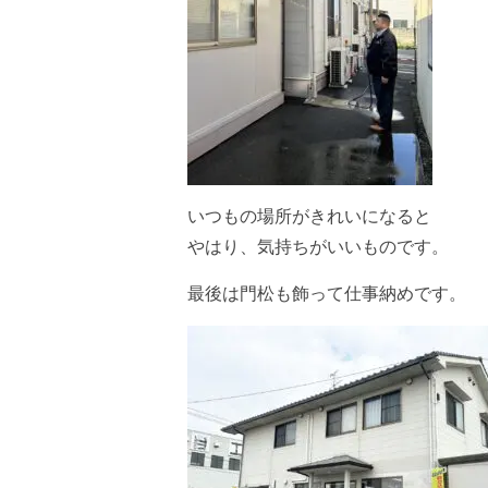
いつもの場所がきれいになると
やはり、気持ちがいいものです。
最後は門松も飾って仕事納めです。