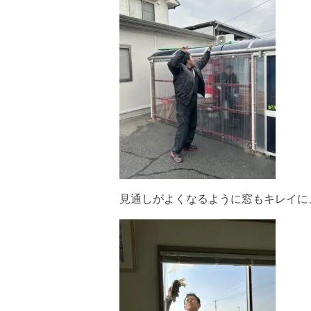
見通しがよくなるように窓もキレイに