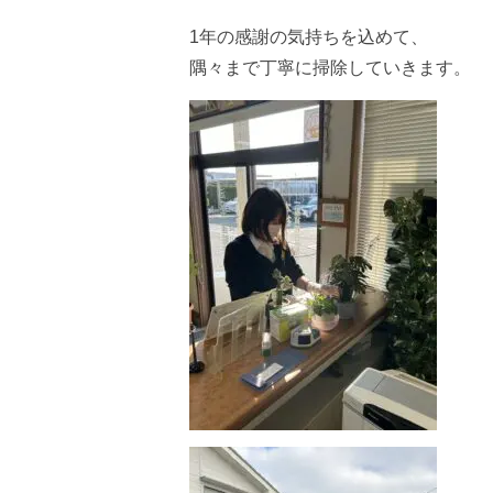
1年の感謝の気持ちを込めて、
隅々まで丁寧に掃除していきます。