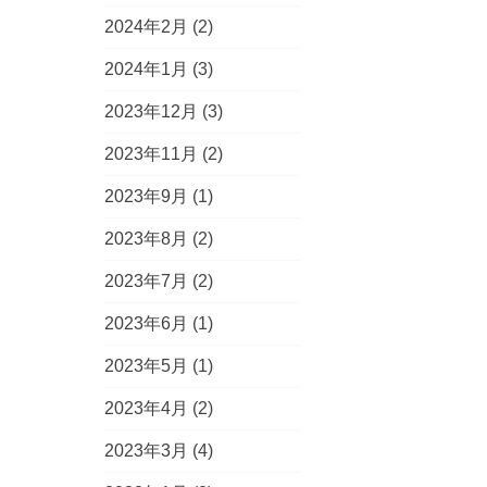
2024年2月
(2)
2024年1月
(3)
2023年12月
(3)
2023年11月
(2)
2023年9月
(1)
2023年8月
(2)
2023年7月
(2)
2023年6月
(1)
2023年5月
(1)
2023年4月
(2)
2023年3月
(4)