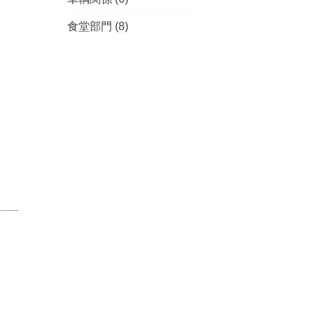
食堂部門
(8)