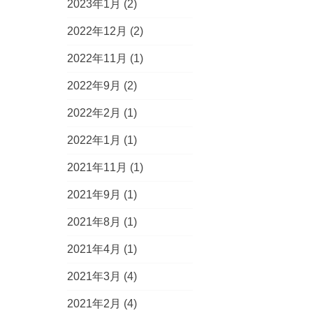
2023年1月
(2)
2022年12月
(2)
2022年11月
(1)
2022年9月
(2)
2022年2月
(1)
2022年1月
(1)
2021年11月
(1)
2021年9月
(1)
2021年8月
(1)
2021年4月
(1)
2021年3月
(4)
2021年2月
(4)