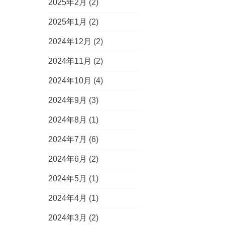
2025年2月
(2)
2025年1月
(2)
2024年12月
(2)
2024年11月
(2)
2024年10月
(4)
2024年9月
(3)
2024年8月
(1)
2024年7月
(6)
2024年6月
(2)
2024年5月
(1)
2024年4月
(1)
2024年3月
(2)