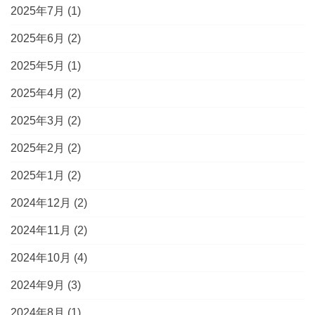
2025年7月
(1)
2025年6月
(2)
2025年5月
(1)
2025年4月
(2)
2025年3月
(2)
2025年2月
(2)
2025年1月
(2)
2024年12月
(2)
2024年11月
(2)
2024年10月
(4)
2024年9月
(3)
2024年8月
(1)