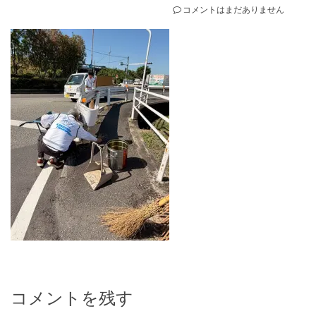
コメントはまだありません
コメントを残す