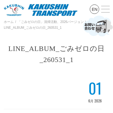
ホーム
「ごみゼロの日」清掃活動、2026バージョン！
LINE_ALBUM_ごみゼロの日_260531_1
LINE_ALBUM_ごみゼロの日
_260531_1
01
6月 2026