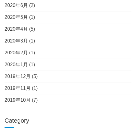
2020年6月
(2)
2020年5月
(1)
2020年4月
(5)
2020年3月
(1)
2020年2月
(1)
2020年1月
(1)
2019年12月
(5)
2019年11月
(1)
2019年10月
(7)
Category