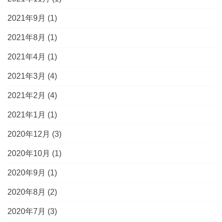
2021年9月
(1)
2021年8月
(1)
2021年4月
(1)
2021年3月
(4)
2021年2月
(4)
2021年1月
(1)
2020年12月
(3)
2020年10月
(1)
2020年9月
(1)
2020年8月
(2)
2020年7月
(3)