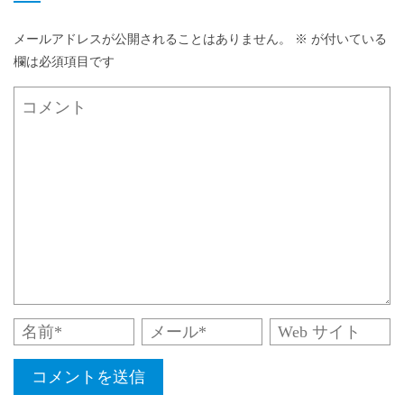
メールアドレスが公開されることはありません。
※
が付いている
欄は必須項目です