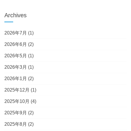
Archives
2026年7月
(1)
2026年6月
(2)
2026年5月
(1)
2026年3月
(1)
2026年1月
(2)
2025年12月
(1)
2025年10月
(4)
2025年9月
(2)
2025年8月
(2)