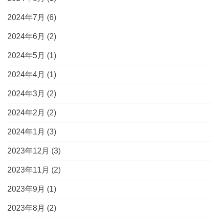
2024年7月
(6)
2024年6月
(2)
2024年5月
(1)
2024年4月
(1)
2024年3月
(2)
2024年2月
(2)
2024年1月
(3)
2023年12月
(3)
2023年11月
(2)
2023年9月
(1)
2023年8月
(2)