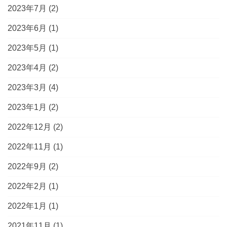
2023年7月
(2)
2023年6月
(1)
2023年5月
(1)
2023年4月
(2)
2023年3月
(4)
2023年1月
(2)
2022年12月
(2)
2022年11月
(1)
2022年9月
(2)
2022年2月
(1)
2022年1月
(1)
2021年11月
(1)