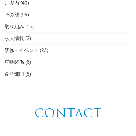
ご案内
(40)
その他
(95)
取り組み
(56)
求人情報
(2)
研修・イベント
(23)
車輌関係
(6)
食堂部門
(8)
CONTACT