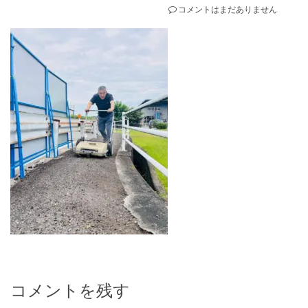
コメントはまだありません
コメントを残す