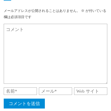
メールアドレスが公開されることはありません。
※
が付いている
欄は必須項目です