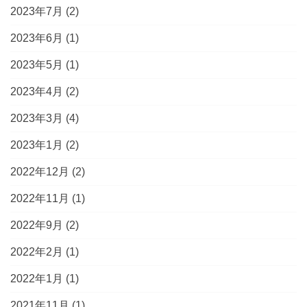
2023年7月
(2)
2023年6月
(1)
2023年5月
(1)
2023年4月
(2)
2023年3月
(4)
2023年1月
(2)
2022年12月
(2)
2022年11月
(1)
2022年9月
(2)
2022年2月
(1)
2022年1月
(1)
2021年11月
(1)