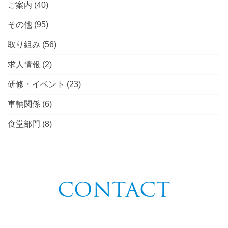
ご案内
(40)
その他
(95)
取り組み
(56)
求人情報
(2)
研修・イベント
(23)
車輌関係
(6)
食堂部門
(8)
CONTACT