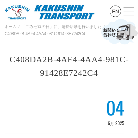
ホーム
「ごみゼロの日」に、清掃活動を行いました
C408DA2B-4AF4-4AA4-981C-91428E7242C4
C408DA2B-4AF4-4AA4-981C-
91428E7242C4
04
6月 2025