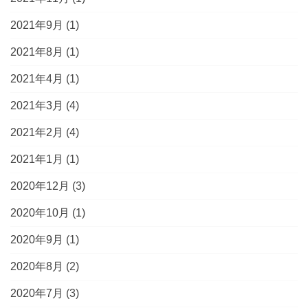
2021年9月
(1)
2021年8月
(1)
2021年4月
(1)
2021年3月
(4)
2021年2月
(4)
2021年1月
(1)
2020年12月
(3)
2020年10月
(1)
2020年9月
(1)
2020年8月
(2)
2020年7月
(3)