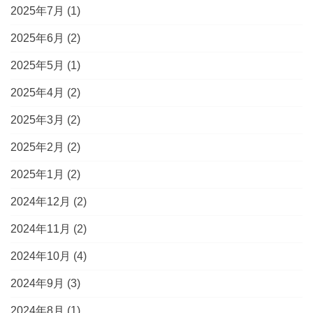
2025年7月
(1)
2025年6月
(2)
2025年5月
(1)
2025年4月
(2)
2025年3月
(2)
2025年2月
(2)
2025年1月
(2)
2024年12月
(2)
2024年11月
(2)
2024年10月
(4)
2024年9月
(3)
2024年8月
(1)