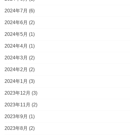
2024年7月
(6)
2024年6月
(2)
2024年5月
(1)
2024年4月
(1)
2024年3月
(2)
2024年2月
(2)
2024年1月
(3)
2023年12月
(3)
2023年11月
(2)
2023年9月
(1)
2023年8月
(2)