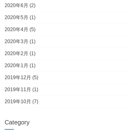
2020年6月
(2)
2020年5月
(1)
2020年4月
(5)
2020年3月
(1)
2020年2月
(1)
2020年1月
(1)
2019年12月
(5)
2019年11月
(1)
2019年10月
(7)
Category