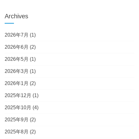
Archives
2026年7月
(1)
2026年6月
(2)
2026年5月
(1)
2026年3月
(1)
2026年1月
(2)
2025年12月
(1)
2025年10月
(4)
2025年9月
(2)
2025年8月
(2)