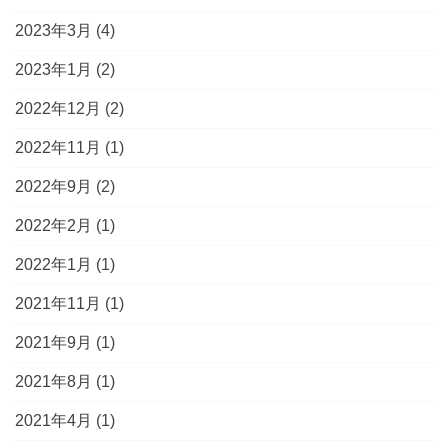
2023年3月
(4)
2023年1月
(2)
2022年12月
(2)
2022年11月
(1)
2022年9月
(2)
2022年2月
(1)
2022年1月
(1)
2021年11月
(1)
2021年9月
(1)
2021年8月
(1)
2021年4月
(1)