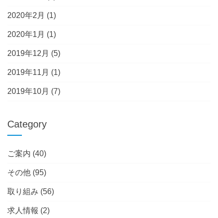
2020年2月
(1)
2020年1月
(1)
2019年12月
(5)
2019年11月
(1)
2019年10月
(7)
Category
ご案内
(40)
その他
(95)
取り組み
(56)
求人情報
(2)