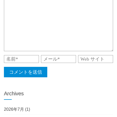
Archives
2026年7月
(1)