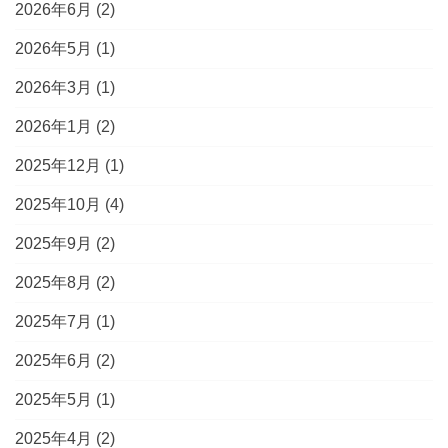
2026年6月
(2)
2026年5月
(1)
2026年3月
(1)
2026年1月
(2)
2025年12月
(1)
2025年10月
(4)
2025年9月
(2)
2025年8月
(2)
2025年7月
(1)
2025年6月
(2)
2025年5月
(1)
2025年4月
(2)