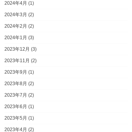
2024年4月
(1)
2024年3月
(2)
2024年2月
(2)
2024年1月
(3)
2023年12月
(3)
2023年11月
(2)
2023年9月
(1)
2023年8月
(2)
2023年7月
(2)
2023年6月
(1)
2023年5月
(1)
2023年4月
(2)