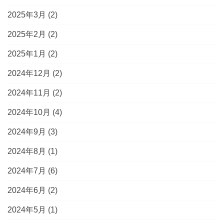
2025年3月
(2)
2025年2月
(2)
2025年1月
(2)
2024年12月
(2)
2024年11月
(2)
2024年10月
(4)
2024年9月
(3)
2024年8月
(1)
2024年7月
(6)
2024年6月
(2)
2024年5月
(1)