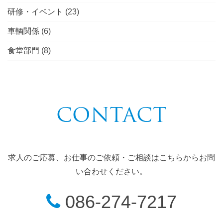
研修・イベント
(23)
車輌関係
(6)
食堂部門
(8)
CONTACT
求人のご応募、お仕事のご依頼・ご相談はこちらからお問
い合わせください。
086-274-7217