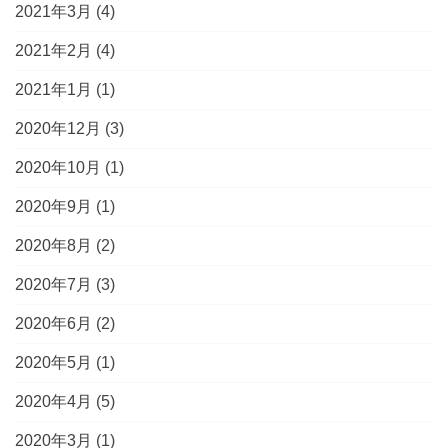
2021年3月
(4)
2021年2月
(4)
2021年1月
(1)
2020年12月
(3)
2020年10月
(1)
2020年9月
(1)
2020年8月
(2)
2020年7月
(3)
2020年6月
(2)
2020年5月
(1)
2020年4月
(5)
2020年3月
(1)