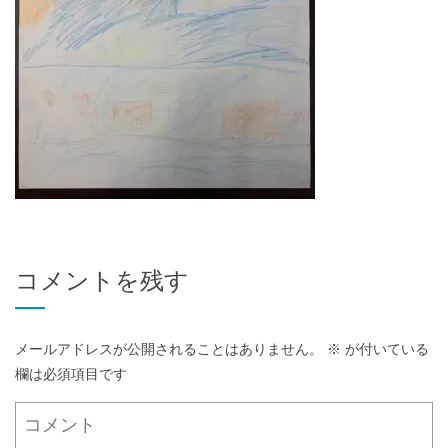
コメントを残す
メールアドレスが公開されることはありません。
※
が付いている
欄は必須項目です